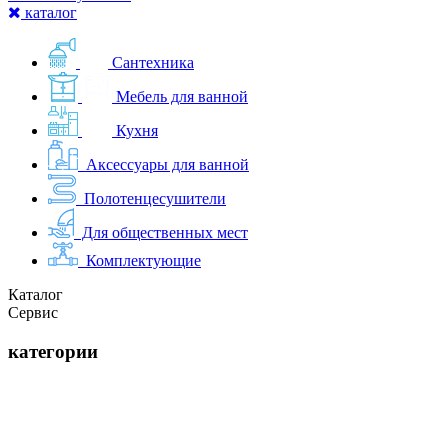
каталог
Сантехника
Мебель для ванной
Кухня
Аксессуары для ванной
Полотенцесушители
Для общественных мест
Комплектующие
Каталог
Сервис
категории