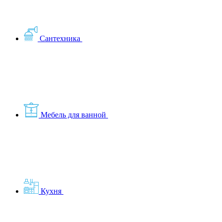
Сантехника
Мебель для ванной
Кухня