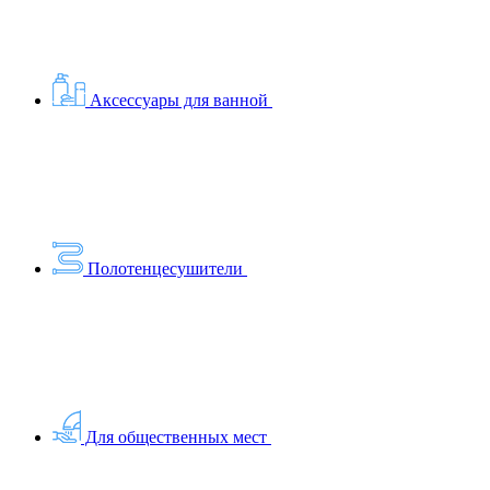
Аксессуары для ванной
Полотенцесушители
Для общественных мест