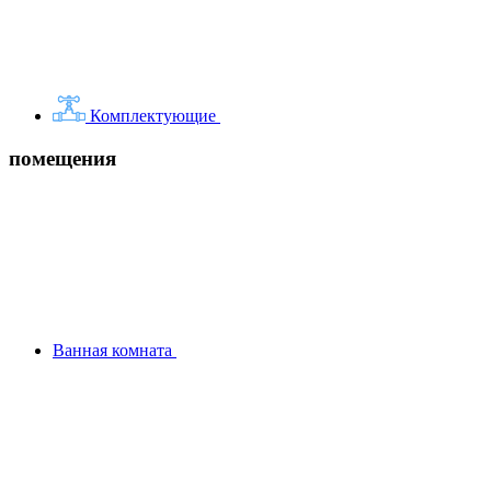
Комплектующие
помещения
Ванная комната