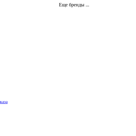
Еще бренды ...
аказа