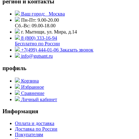
регион и контакты
Ваш город:
Москва
Пн-Пт: 9.00-20.00
Сб.-Вс: 09.00-18.00
г. Мытищи, ул. Мира, д.14
8 (800) 333-16-94
Бесплатно по России
+7(499) 444-01-06
Заказать звонок
info@gutsant.ru
профиль
Корзина
Избранное
Сравнение
Личный кабинет
Информация
Оплата и доставка
Доставка по России
Покупателям