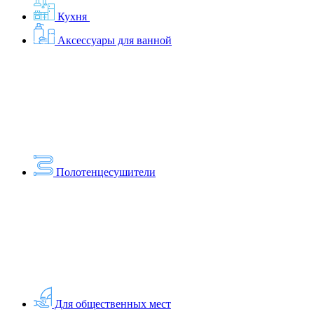
Кухня
Аксессуары для ванной
Полотенцесушители
Для общественных мест