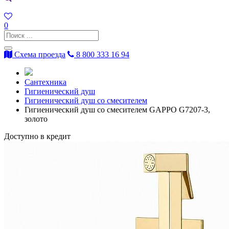
0
Схема проезда
8 800 333 16 94
Сантехника
Гигиенический душ
Гигиенический душ со смесителем
Гигиенический душ со смесителем GAPPO G7207-3,
золото
Доступно в кредит