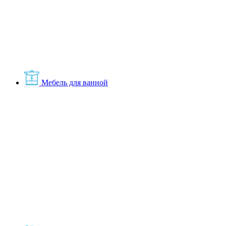
Мебель для ванной