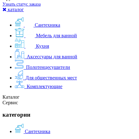
Узнать статус заказа
каталог
Сантехника
Мебель для ванной
Кухня
Аксессуары для ванной
Полотенцесушители
Для общественных мест
Комплектующие
Каталог
Сервис
категории
Сантехника