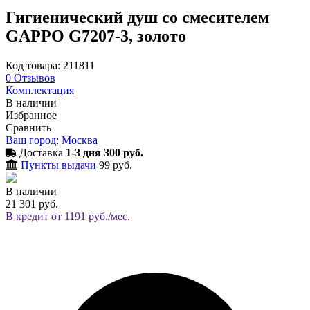
Гигиенический душ со смесителем
GAPPO G7207-3, золото
Код товара: 211811
0
Отзывов
Комплектация
В наличии
Избранное
Сравнить
Ваш город: Москва
Доставка
1-3 дня 300 руб.
Пункты выдачи
99 руб.
В наличии
21 301 руб.
В кредит от 1191 руб./мес.