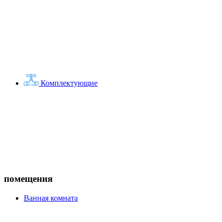
Комплектующие
помещения
Ванная комната