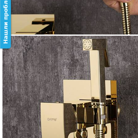
Нашли проблему на сайте?