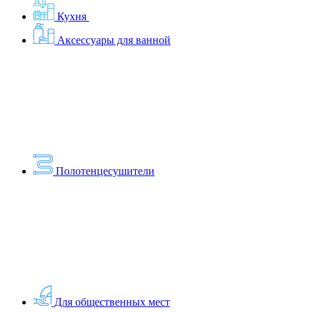
Кухня
Аксессуары для ванной
Полотенцесушители
Для общественных мест