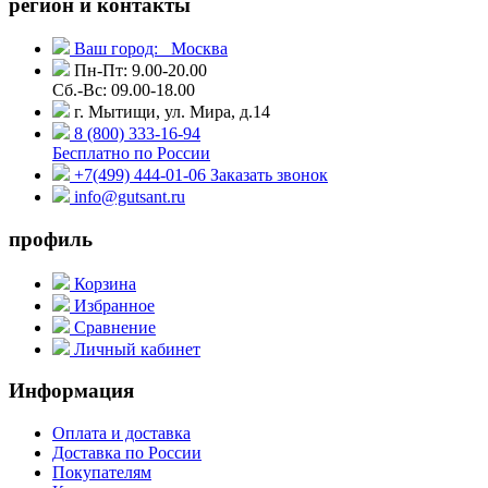
регион и контакты
Ваш город:
Москва
Пн-Пт: 9.00-20.00
Сб.-Вс: 09.00-18.00
г. Мытищи, ул. Мира, д.14
8 (800) 333-16-94
Бесплатно по России
+7(499) 444-01-06
Заказать звонок
info@gutsant.ru
профиль
Корзина
Избранное
Сравнение
Личный кабинет
Информация
Оплата и доставка
Доставка по России
Покупателям