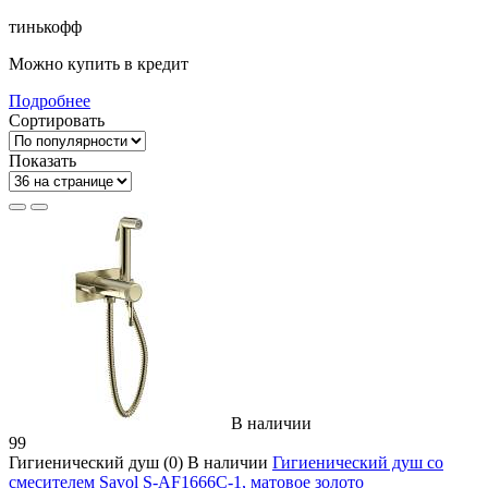
тинькофф
Можно купить в кредит
Подробнее
Сортировать
Показать
В наличии
99
Гигиенический душ
(0)
В наличии
Гигиенический душ со
смесителем Savol S-AF1666C-1, матовое золото