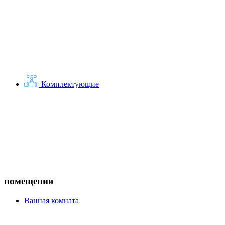
Комплектующие
помещения
Ванная комната