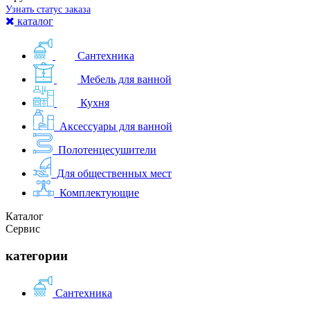
Узнать статус заказа
каталог
Сантехника
Мебель для ванной
Кухня
Аксессуары для ванной
Полотенцесушители
Для общественных мест
Комплектующие
Каталог
Сервис
категории
Сантехника