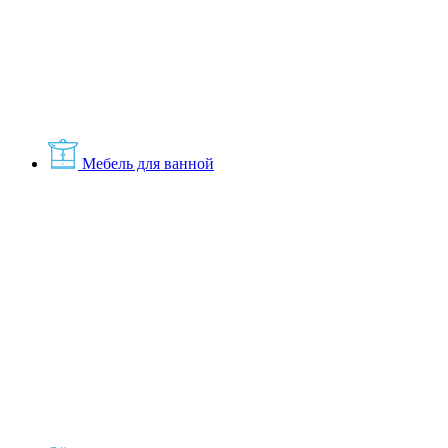
Мебель для ванной