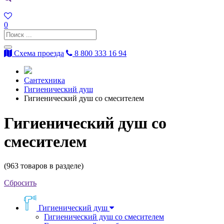
0
Схема проезда
8 800 333 16 94
Сантехника
Гигиенический душ
Гигиенический душ со смесителем
Гигиенический душ со
смесителем
(
963
товаров в разделе)
Сбросить
Гигиенический душ
Гигиенический душ со смесителем