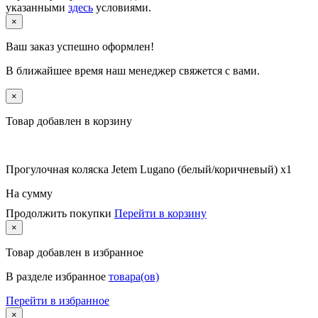
указанными
здесь
условиями.
×
Ваш заказ успешно оформлен!
В ближайшее время наш менеджер свяжется с вами.
×
Товар добавлен в корзину
Прогулочная коляска Jetem Lugano (белый/коричневый) x1
На сумму
Продолжить покупки
Перейти в корзину
×
Товар
добавлен в избранное
В разделе избранное
товара(ов)
Перейти в избранное
×