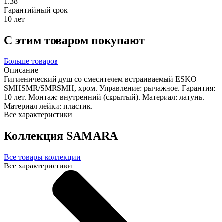
1.38
Гарантийный срок
10 лет
С этим товаром покупают
Больше товаров
Описание
Гигиенический душ со смесителем встраиваемый ESKO
SMHSMR/SMRSMH, хром. Управление: рычажное. Гарантия:
10 лет. Монтаж: внутренний (скрытый). Материал: латунь.
Материал лейки: пластик.
Все характеристики
Коллекция SAMARA
Все товары коллекции
Все характеристики