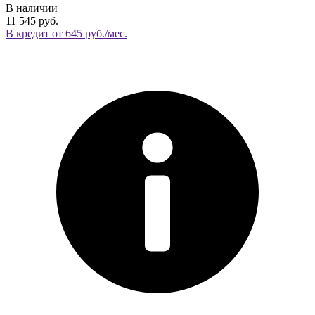
В наличии
11 545 руб.
В кредит от 645 руб./мес.