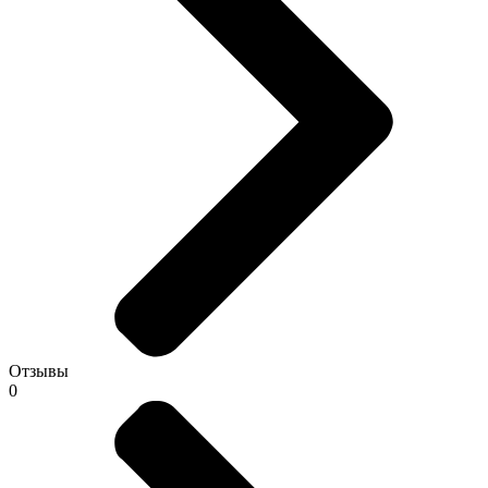
Отзывы
0