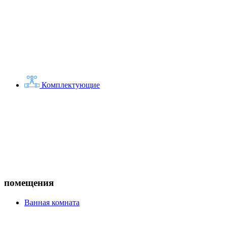
Комплектующие
помещения
Ванная комната