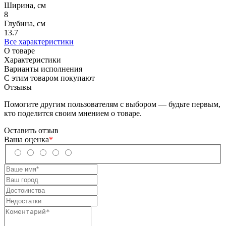
Ширина, см
8
Глубина, см
13.7
Все характеристики
О товаре
Характеристики
Варианты исполнения
С этим товаром покупают
Отзывы
Помогите другим пользователям с выбором — будьте первым,
кто поделится своим мнением о товаре.
Оставить отзыв
Ваша оценка
*