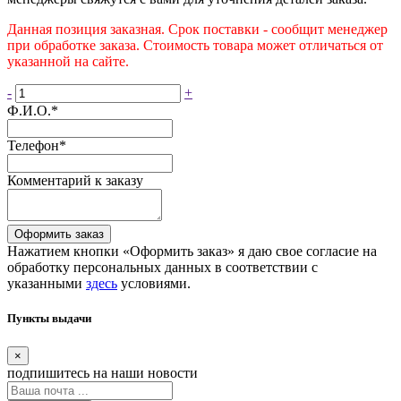
Данная позиция заказная. Срок поставки - сообщит менеджер
при обработке заказа. Стоимость товара может отличаться от
указанной на сайте.
-
+
Ф.И.О.
*
Телефон
*
Комментарий к заказу
Оформить заказ
Нажатием кнопки «Оформить заказ» я даю свое согласие на
обработку персональных данных в соответствии с
указанными
здесь
условиями.
Пункты выдачи
×
подпишитесь
на наши новости