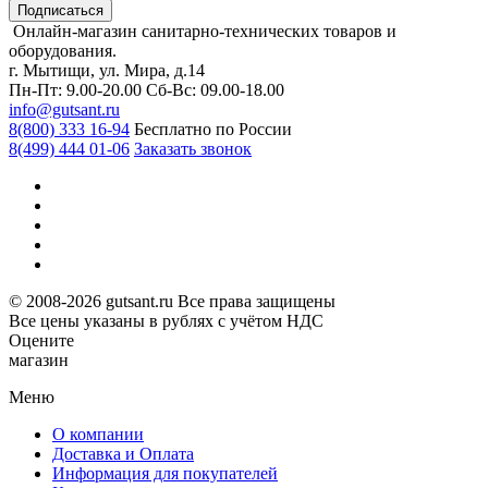
Подписаться
Онлайн-магазин санитарно-технических товаров и
оборудования.
г. Мытищи, ул. Мира, д.14
Пн-Пт: 9.00-20.00
Сб-Вс: 09.00-18.00
info@gutsant.ru
8(800) 333 16-94
Бесплатно по России
8(499) 444 01-06
Заказать звонок
© 2008-2026 gutsant.ru Все права защищены
Все цены указаны в рублях с учётом НДС
Оцените
магазин
Меню
О компании
Доставка и Оплата
Информация для покупателей