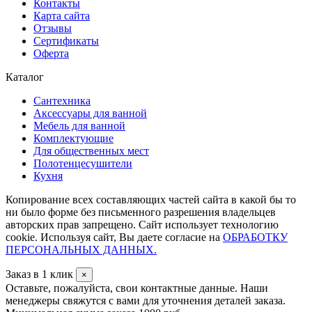
Контакты
Карта сайта
Отзывы
Сертификаты
Оферта
Каталог
Сантехника
Аксессуары для ванной
Мебель для ванной
Комплектующие
Для общественных мест
Полотенцесушители
Кухня
Копирование всех составляющих частей сайта в какой бы то
ни было форме без письменного разрешения владельцев
авторских прав запрещено. Сайт использует технологию
cookie. Используя сайт, Вы даете согласие на
ОБРАБОТКУ
ПЕРСОНАЛЬНЫХ ДАННЫХ.
Заказ в 1 клик
×
Оставьте, пожалуйста, свои контактные данные. Наши
менеджеры свяжутся с вами для уточнения деталей заказа.