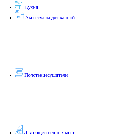
Кухня
Аксессуары для ванной
Полотенцесушители
Для общественных мест