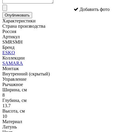
Добавить фото
Опубликовать
Характеристики
Страна производства
Россия
Артикул
SMRSMH
Бренд
ESKO
Коллекции
SAMARA
Монтаж
Внутренний (скрытый)
Управление
Рычажное
Ширина, см
8
Глубина, см
13.7
Высота, см
10
Материал
Латунь