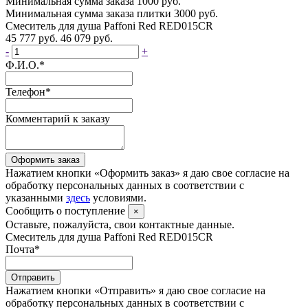
Минимальная сумма заказа 1000 руб.
Минимальная сумма заказа плитки 3000 руб.
Смеситель для душа Paffoni Red RED015CR
45 777 руб.
46 079 руб.
-
+
Ф.И.О.
*
Телефон
*
Комментарий к заказу
Оформить заказ
Нажатием кнопки «Оформить заказ» я даю свое согласие на
обработку персональных данных в соответствии с
указанными
здесь
условиями.
Сообщить о поступление
×
Оставьте, пожалуйста, свои контактные данные.
Смеситель для душа Paffoni Red RED015CR
Почта
*
Отправить
Нажатием кнопки «Отправить» я даю свое согласие на
обработку персональных данных в соответствии с