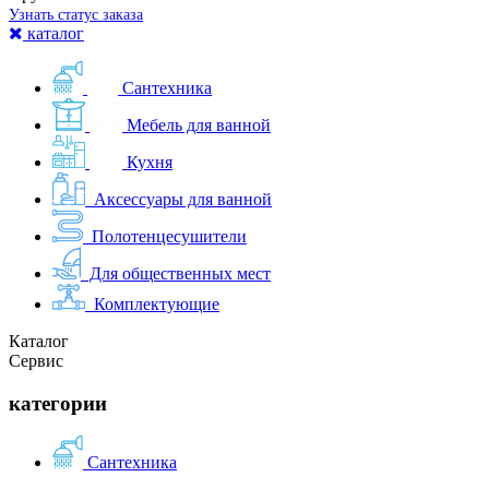
Узнать статус заказа
каталог
Сантехника
Мебель для ванной
Кухня
Аксессуары для ванной
Полотенцесушители
Для общественных мест
Комплектующие
Каталог
Сервис
категории
Сантехника