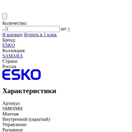
Количество:
-
шт
+
В корзину
Купить в 1 клик
Бренд:
ESKO
Коллекция:
SAMARA
Страна:
Россия
Характеристики
Артикул
SMRSMH
Монтаж
Внутренний (скрытый)
Управление
Рычажное