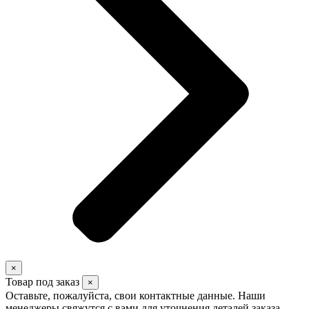
×
Товар под заказ
×
Оставьте, пожалуйста, свои контактные данные. Наши
менеджеры свяжутся с вами для уточнения деталей заказа.