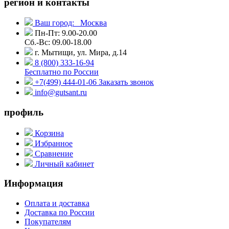
регион и контакты
Ваш город:
Москва
Пн-Пт: 9.00-20.00
Сб.-Вс: 09.00-18.00
г. Мытищи, ул. Мира, д.14
8 (800) 333-16-94
Бесплатно по России
+7(499) 444-01-06
Заказать звонок
info@gutsant.ru
профиль
Корзина
Избранное
Сравнение
Личный кабинет
Информация
Оплата и доставка
Доставка по России
Покупателям