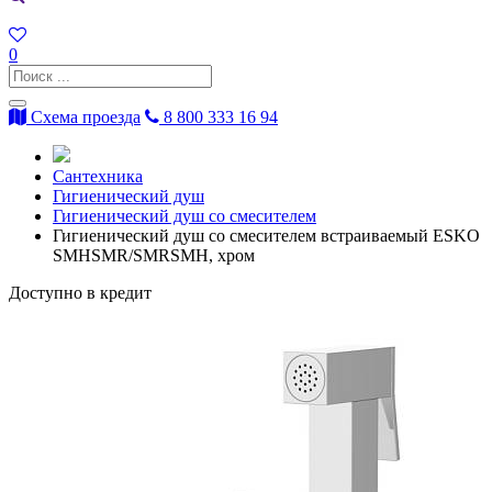
0
Схема проезда
8 800 333 16 94
Сантехника
Гигиенический душ
Гигиенический душ со смесителем
Гигиенический душ со смесителем встраиваемый ESKO
SMHSMR/SMRSMH, хром
Доступно в кредит