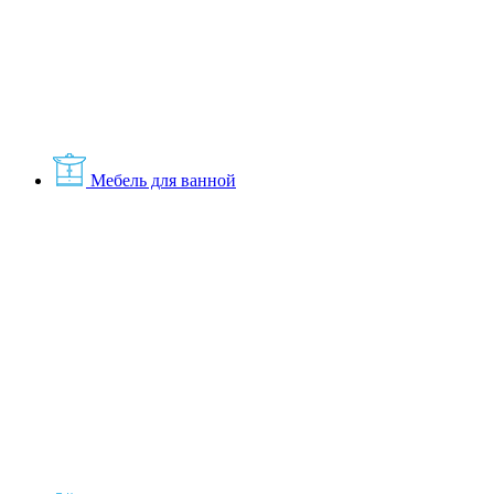
Мебель для ванной