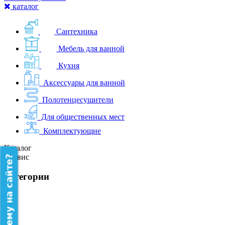
каталог
Сантехника
Мебель для ванной
Кухня
Аксессуары для ванной
Полотенцесушители
Для общественных мест
Комплектующие
Каталог
Сервис
категории