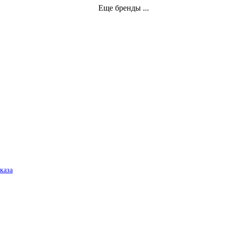
Еще бренды ...
аказа