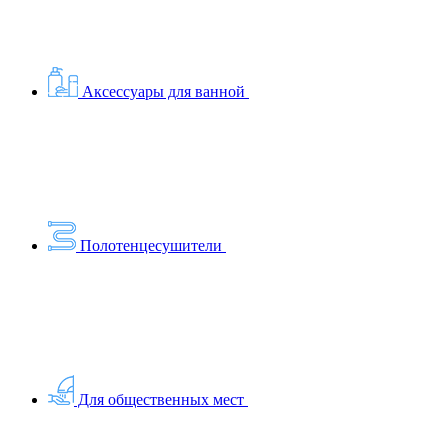
Аксессуары для ванной
Полотенцесушители
Для общественных мест