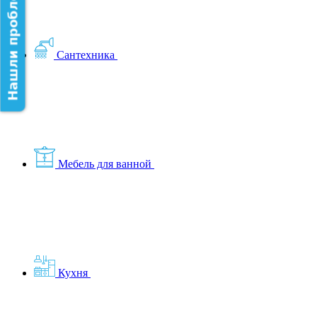
Нашли проблему на сайте?
Сантехника
Мебель для ванной
Кухня