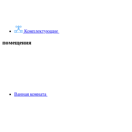
Комплектующие
помещения
Ванная комната