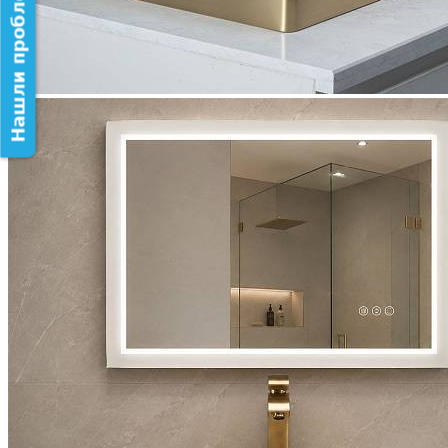
Нашли проблему на сайте?