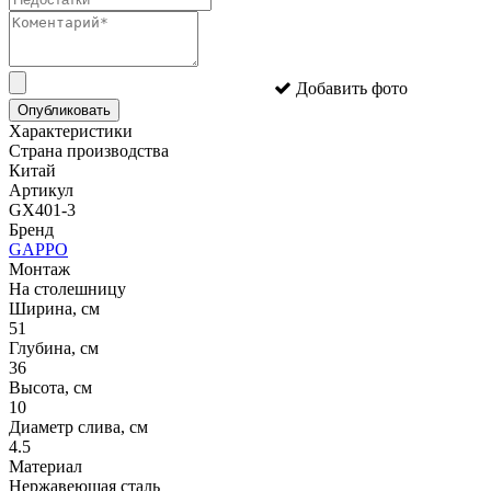
Добавить фото
Опубликовать
Характеристики
Страна производства
Китай
Артикул
GX401-3
Бренд
GAPPO
Монтаж
На столешницу
Ширина, см
51
Глубина, см
36
Высота, см
10
Диаметр слива, см
4.5
Материал
Нержавеющая сталь