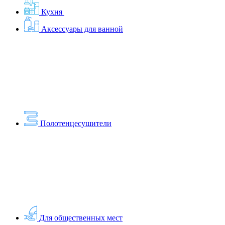
Кухня
Аксессуары для ванной
Полотенцесушители
Для общественных мест