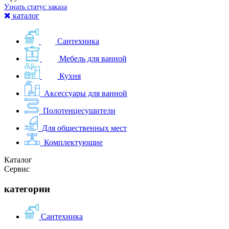
Узнать статус заказа
каталог
Сантехника
Мебель для ванной
Кухня
Аксессуары для ванной
Полотенцесушители
Для общественных мест
Комплектующие
Каталог
Сервис
категории
Сантехника