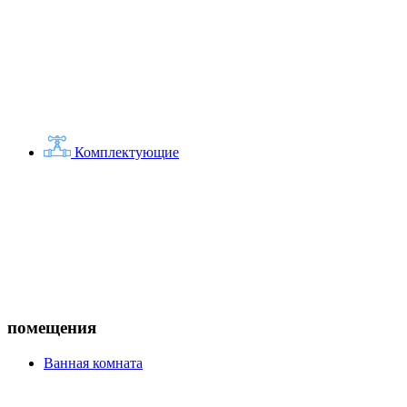
Комплектующие
помещения
Ванная комната