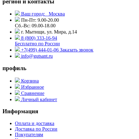
регион и контакты
Ваш город:
Москва
Пн-Пт: 9.00-20.00
Сб.-Вс: 09.00-18.00
г. Мытищи, ул. Мира, д.14
8 (800) 333-16-94
Бесплатно по России
+7(499) 444-01-06
Заказать звонок
info@gutsant.ru
профиль
Корзина
Избранное
Сравнение
Личный кабинет
Информация
Оплата и доставка
Доставка по России
Покупателям