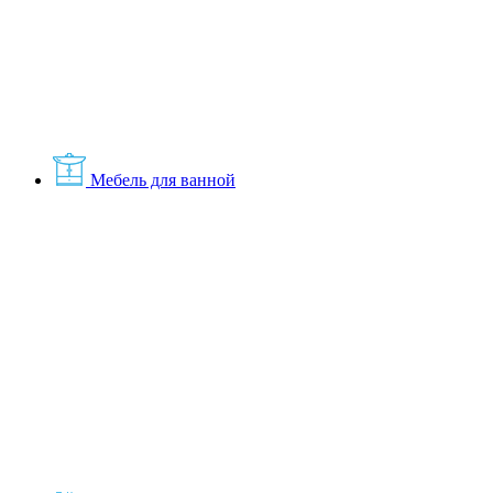
Мебель для ванной