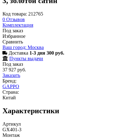
3, золотой сатин
Код товара: 212765
0
Отзывов
Комплектация
Под заказ
Избранное
Сравнить
Ваш город: Москва
Доставка
1-3 дня 300 руб.
Пункты выдачи
Под заказ
37 927 руб.
Заказать
Бренд:
GAPPO
Страна:
Китай
Характеристики
Артикул
GX401-3
Монтаж