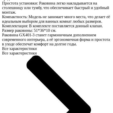
Простота установки: Раковина легко накладывается на
столешницу или тумбу, что обеспечивает быстрый и удобный
монтаж.
Компактность: Модель не занимает много места, что делает её
идеальным выбором для ванных комнат любых размеров.
Комплектация: В комплекте поставляется донный клапан.
Размер раковины: 51*36*10 см.
Раковина GX401-3 станет гармоничным дополнением
современного интерьера, а её эргономичная форма и простота
в уходе обеспечат комфорт на долгие годы.
Все характеристики
Все характеристики