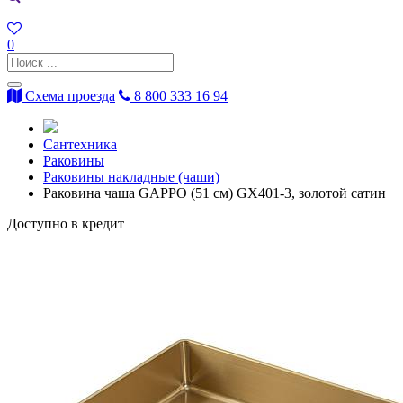
0
Схема проезда
8 800 333 16 94
Сантехника
Раковины
Раковины накладные (чаши)
Раковина чаша GAPPO (51 см) GX401-3, золотой сатин
Доступно в кредит