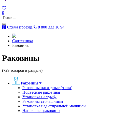
0
Схема проезда
8 800 333 16 94
Сантехника
Раковины
Раковины
(
729
товаров в разделе)
Раковины
Раковины накладные (чаши)
Подвесные раковины
Установка на тумбу
Раковины-столешницы
Установка над стиральной машиной
Напольные раковины