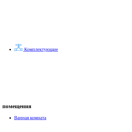
Комплектующие
помещения
Ванная комната