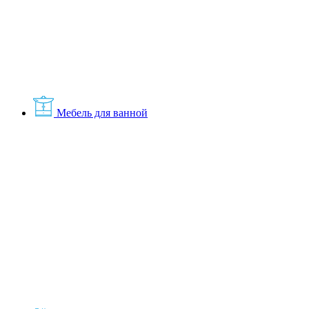
Мебель для ванной