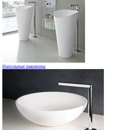
Напольные раковины