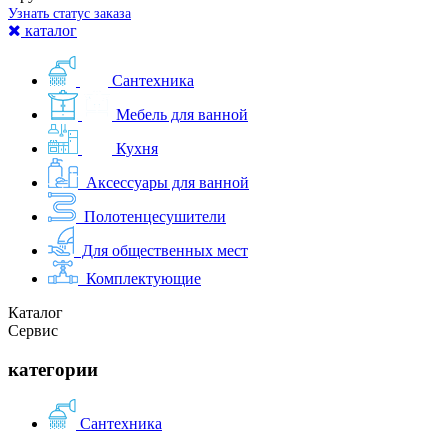
Узнать статус заказа
каталог
Сантехника
Мебель для ванной
Кухня
Аксессуары для ванной
Полотенцесушители
Для общественных мест
Комплектующие
Каталог
Сервис
категории
Сантехника