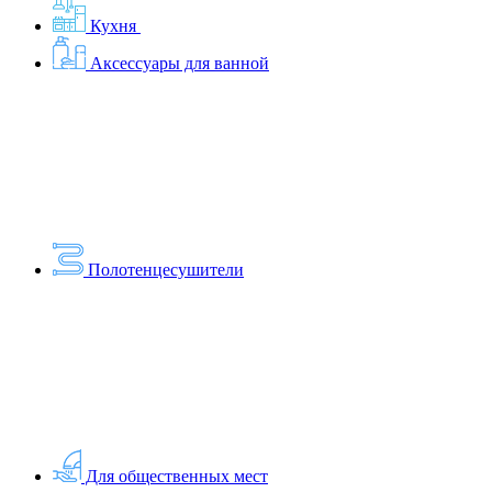
Кухня
Аксессуары для ванной
Полотенцесушители
Для общественных мест