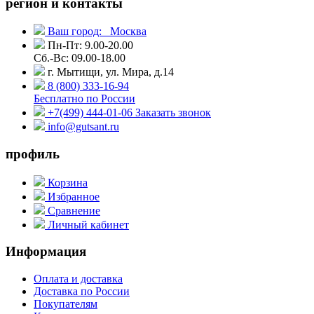
регион и контакты
Ваш город:
Москва
Пн-Пт: 9.00-20.00
Сб.-Вс: 09.00-18.00
г. Мытищи, ул. Мира, д.14
8 (800) 333-16-94
Бесплатно по России
+7(499) 444-01-06
Заказать звонок
info@gutsant.ru
профиль
Корзина
Избранное
Сравнение
Личный кабинет
Информация
Оплата и доставка
Доставка по России
Покупателям