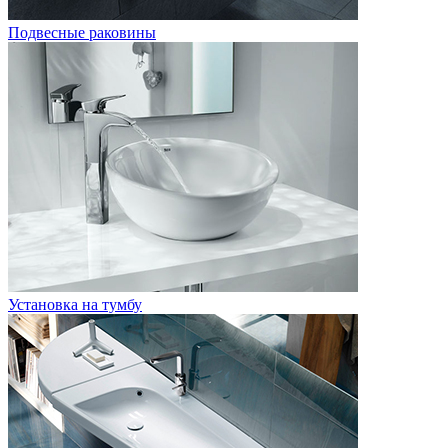
Подвесные раковины
Установка на тумбу