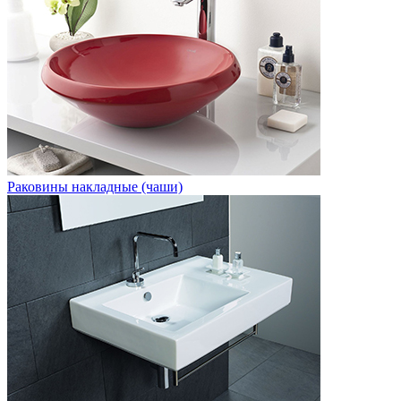
Раковины накладные (чаши)