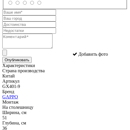
Добавить фото
Опубликовать
Характеристики
Страна производства
Китай
Артикул
GX401-9
Бренд
GAPPO
Монтаж
На столешницу
Ширина, см
51
Глубина, см
36