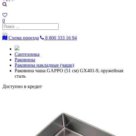
0
Схема проезда
8 800 333 16 94
Сантехника
Раковины
Раковины накладные (чаши)
Раковина чаша GAPPO (51 см) GX401-9, оружейная
сталь
Доступно в кредит