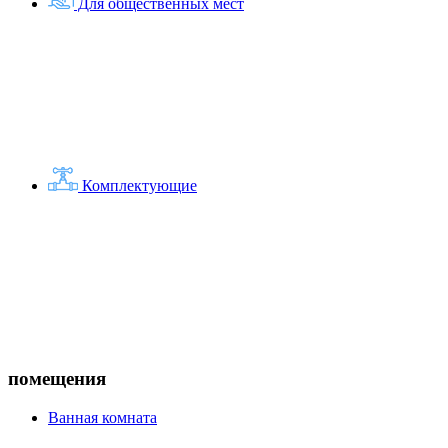
Для общественных мест
Комплектующие
помещения
Ванная комната