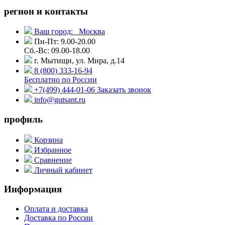
регион и контакты
Ваш город:
Москва
Пн-Пт: 9.00-20.00
Сб.-Вс: 09.00-18.00
г. Мытищи, ул. Мира, д.14
8 (800) 333-16-94
Бесплатно по России
+7(499) 444-01-06
Заказать звонок
info@gutsant.ru
профиль
Корзина
Избранное
Сравнение
Личный кабинет
Информация
Оплата и доставка
Доставка по России