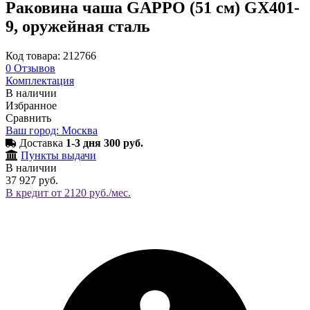
Раковина чаша GAPPO (51 см) GX401-
9, оружейная сталь
Код товара: 212766
0
Отзывов
Комплектация
В наличии
Избранное
Сравнить
Ваш город: Москва
Доставка
1-3 дня 300 руб.
Пункты выдачи
В наличии
37 927 руб.
В кредит от 2120 руб./мес.