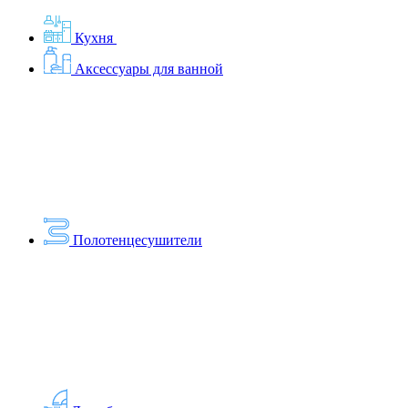
Кухня
Аксессуары для ванной
Полотенцесушители