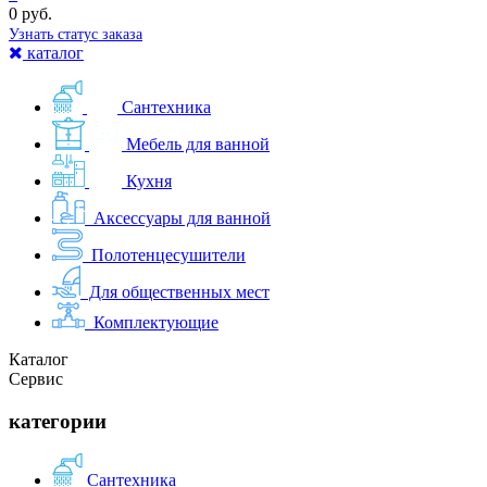
0 руб.
Узнать статус заказа
каталог
Сантехника
Мебель для ванной
Кухня
Аксессуары для ванной
Полотенцесушители
Для общественных мест
Комплектующие
Каталог
Сервис
категории
Сантехника