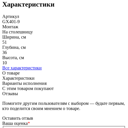
Характеристики
Артикул
GX401-9
Монтаж
На столешницу
Ширина, см
51
Глубина, см
36
Высота, см
10
Все характеристики
О товаре
Характеристики
Варианты исполнения
С этим товаром покупают
Отзывы
Помогите другим пользователям с выбором — будьте первым,
кто поделится своим мнением о товаре.
Оставить отзыв
Ваша оценка
*