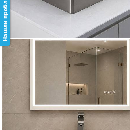
Нашли проблему на сайте?