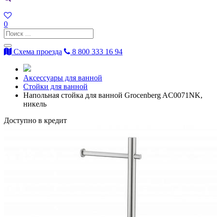
0
Схема проезда
8 800 333 16 94
Аксессуары для ванной
Стойки для ванной
Напольная стойка для ванной Grocenberg AC0071NK,
никель
Доступно в кредит