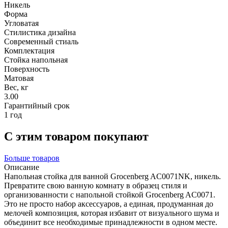
Никель
Форма
Угловатая
Стилистика дизайна
Современный стиаль
Комплектация
Стойка напольная
Поверхность
Матовая
Вес, кг
3.00
Гарантийный срок
1 год
С этим товаром покупают
Больше товаров
Описание
Напольная стойка для ванной Grocenberg AC0071NK, никель.
Превратите свою ванную комнату в образец стиля и
организованности с напольной стойкой Grocenberg AC0071.
Это не просто набор аксессуаров, а единая, продуманная до
мелочей композиция, которая избавит от визуального шума и
объединит все необходимые принадлежности в одном месте.