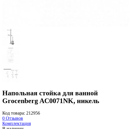
Напольная стойка для ванной
Grocenberg AC0071NK, никель
Код товара: 212956
0
Отзывов
Комплектация
В наличии