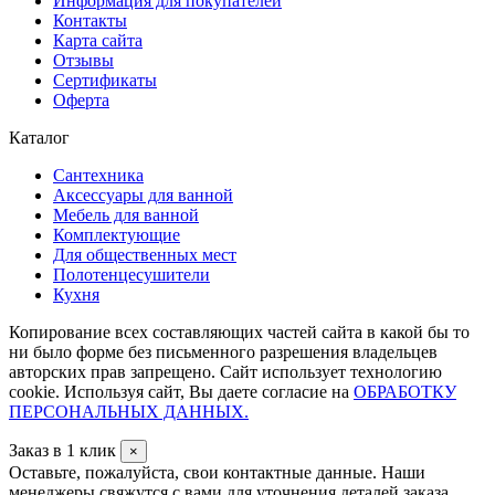
Информация для покупателей
Контакты
Карта сайта
Отзывы
Сертификаты
Оферта
Каталог
Сантехника
Аксессуары для ванной
Мебель для ванной
Комплектующие
Для общественных мест
Полотенцесушители
Кухня
Копирование всех составляющих частей сайта в какой бы то
ни было форме без письменного разрешения владельцев
авторских прав запрещено. Сайт использует технологию
cookie. Используя сайт, Вы даете согласие на
ОБРАБОТКУ
ПЕРСОНАЛЬНЫХ ДАННЫХ.
Заказ в 1 клик
×
Оставьте, пожалуйста, свои контактные данные. Наши
менеджеры свяжутся с вами для уточнения деталей заказа.