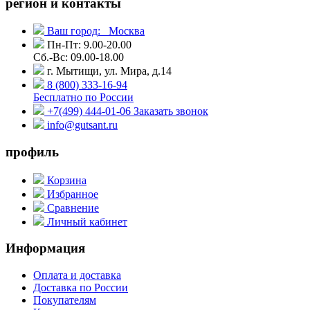
регион и контакты
Ваш город:
Москва
Пн-Пт: 9.00-20.00
Сб.-Вс: 09.00-18.00
г. Мытищи, ул. Мира, д.14
8 (800) 333-16-94
Бесплатно по России
+7(499) 444-01-06
Заказать звонок
info@gutsant.ru
профиль
Корзина
Избранное
Сравнение
Личный кабинет
Информация
Оплата и доставка
Доставка по России
Покупателям