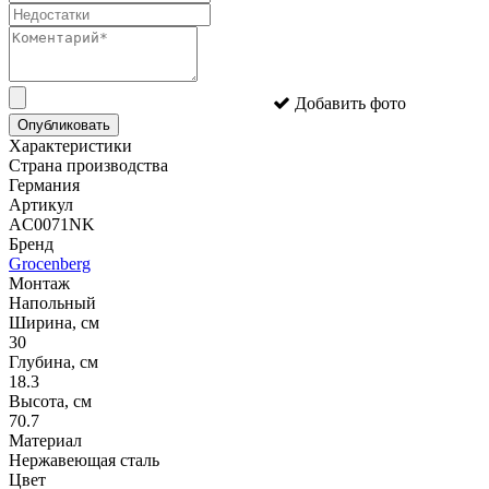
Добавить фото
Опубликовать
Характеристики
Страна производства
Германия
Артикул
AC0071NK
Бренд
Grocenberg
Монтаж
Напольный
Ширина, см
30
Глубина, см
18.3
Высота, см
70.7
Материал
Нержавеющая сталь
Цвет