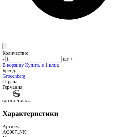
Количество:
-
шт
+
В корзину
Купить в 1 клик
Бренд:
Grocenberg
Страна:
Германия
Характеристики
Артикул
AC0071NK