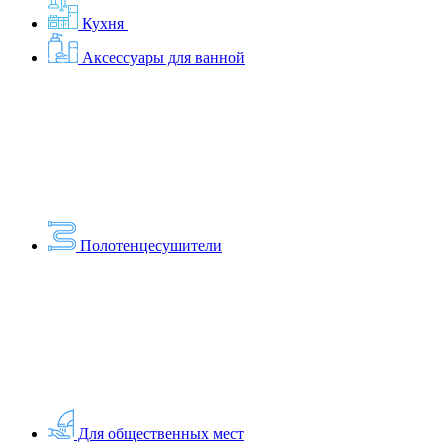
Кухня
Аксессуары для ванной
Полотенцесушители
Для общественных мест