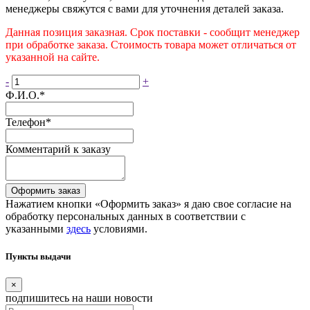
менеджеры свяжутся с вами для уточнения деталей заказа.
Данная позиция заказная. Срок поставки - сообщит менеджер
при обработке заказа. Стоимость товара может отличаться от
указанной на сайте.
-
+
Ф.И.О.
*
Телефон
*
Комментарий к заказу
Оформить заказ
Нажатием кнопки «Оформить заказ» я даю свое согласие на
обработку персональных данных в соответствии с
указанными
здесь
условиями.
Пункты выдачи
×
подпишитесь
на наши новости