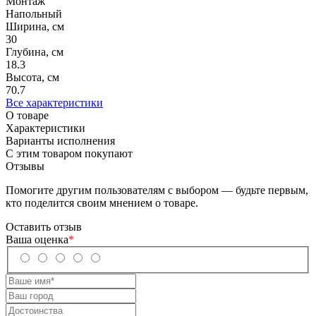
Монтаж
Напольный
Ширина, см
30
Глубина, см
18.3
Высота, см
70.7
Все характеристики
О товаре
Характеристики
Варианты исполнения
С этим товаром покупают
Отзывы
Помогите другим пользователям с выбором — будьте первым,
кто поделится своим мнением о товаре.
Оставить отзыв
Ваша оценка
*