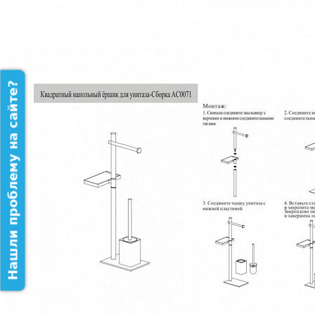
Нашли проблему на сайте?