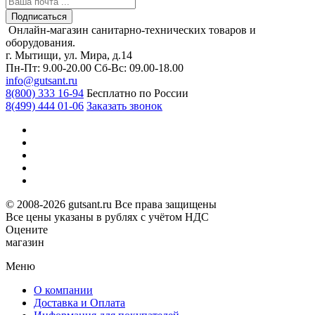
Подписаться
Онлайн-магазин санитарно-технических товаров и
оборудования.
г. Мытищи, ул. Мира, д.14
Пн-Пт: 9.00-20.00
Сб-Вс: 09.00-18.00
info@gutsant.ru
8(800) 333 16-94
Бесплатно по России
8(499) 444 01-06
Заказать звонок
© 2008-2026 gutsant.ru Все права защищены
Все цены указаны в рублях с учётом НДС
Оцените
магазин
Меню
О компании
Доставка и Оплата