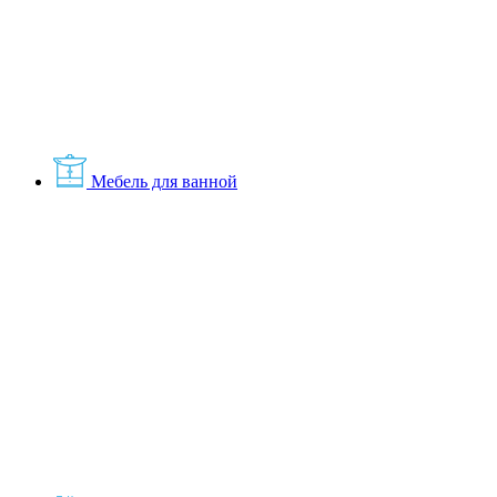
Мебель для ванной