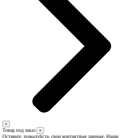
×
Товар под заказ
×
Оставьте, пожалуйста, свои контактные данные. Наши