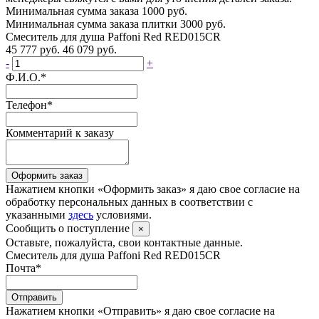
Минимальная сумма заказа 1000 руб.
Минимальная сумма заказа плитки 3000 руб.
Смеситель для душа Paffoni Red RED015CR
45 777 руб.
46 079 руб.
-
+
Ф.И.О.
*
Телефон
*
Комментарий к заказу
Оформить заказ
Нажатием кнопки «Оформить заказ» я даю свое согласие на
обработку персональных данных в соответствии с
указанными
здесь
условиями.
Сообщить о поступление
×
Оставьте, пожалуйста, свои контактные данные.
Смеситель для душа Paffoni Red RED015CR
Почта
*
Отправить
Нажатием кнопки «Отправить» я даю свое согласие на