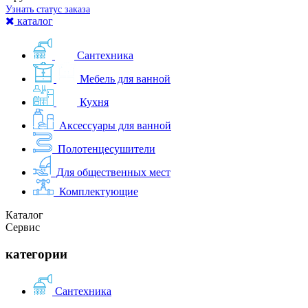
Узнать статус заказа
каталог
Сантехника
Мебель для ванной
Кухня
Аксессуары для ванной
Полотенцесушители
Для общественных мест
Комплектующие
Каталог
Сервис
категории
Сантехника