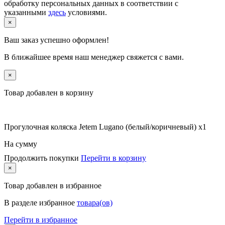
обработку персональных данных в соответствии с
указанными
здесь
условиями.
×
Ваш заказ успешно оформлен!
В ближайшее время наш менеджер свяжется с вами.
×
Товар добавлен в корзину
Прогулочная коляска Jetem Lugano (белый/коричневый) x1
На сумму
Продолжить покупки
Перейти в корзину
×
Товар
добавлен в избранное
В разделе избранное
товара(ов)
Перейти в избранное