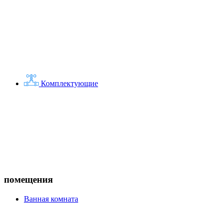
Комплектующие
помещения
Ванная комната