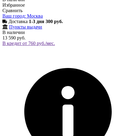
Избранное
Сравнить
Ваш город: Москва
Доставка
1-3 дня 300 руб.
Пункты выдачи
В наличии
13 590 руб.
В кредит от 760 руб./мес.