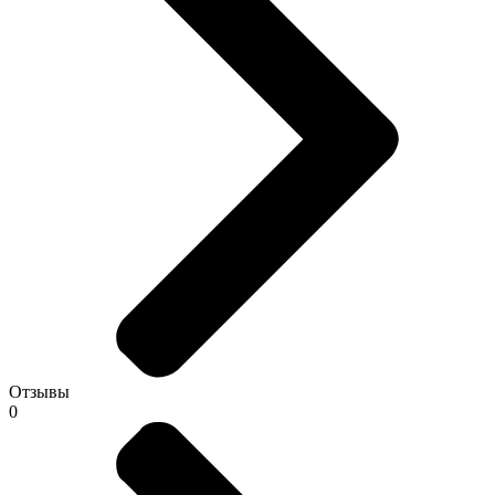
Отзывы
0