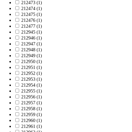
212473 (
1
)
212474 (
1
)
212475 (
1
)
212476 (
1
)
212477 (
1
)
212945 (
1
)
212946 (
1
)
212947 (
1
)
212948 (
1
)
212949 (
1
)
212950 (
1
)
212951 (
1
)
212952 (
1
)
212953 (
1
)
212954 (
1
)
212955 (
1
)
212956 (
1
)
212957 (
1
)
212958 (
1
)
212959 (
1
)
212960 (
1
)
212961 (
1
)