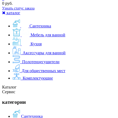
0 руб.
Узнать статус заказа
каталог
Сантехника
Мебель для ванной
Кухня
Аксессуары для ванной
Полотенцесушители
Для общественных мест
Комплектующие
Каталог
Сервис
категории
Сантехника