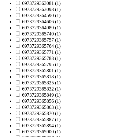
6973729363081 (
1
)
6973729363098 (
1
)
6973729364590 (
1
)
6973729364606 (
1
)
6973729364989 (
1
)
6973729365740 (
1
)
6973729365757 (
1
)
6973729365764 (
1
)
6973729365771 (
1
)
6973729365788 (
1
)
6973729365795 (
1
)
6973729365801 (
1
)
6973729365818 (
1
)
6973729365825 (
1
)
6973729365832 (
1
)
6973729365849 (
1
)
6973729365856 (
1
)
6973729365863 (
1
)
6973729365870 (
1
)
6973729365887 (
1
)
6973729365894 (
1
)
6973729365900 (
1
)