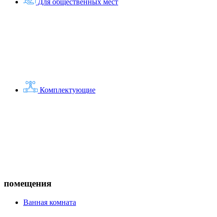
Для общественных мест
Комплектующие
помещения
Ванная комната