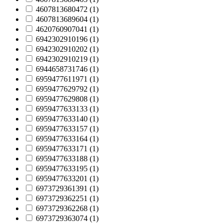
4607813680472 (
1
)
4607813689604 (
1
)
4620760907041 (
1
)
6942302910196 (
1
)
6942302910202 (
1
)
6942302910219 (
1
)
6944658731746 (
1
)
6959477611971 (
1
)
6959477629792 (
1
)
6959477629808 (
1
)
6959477633133 (
1
)
6959477633140 (
1
)
6959477633157 (
1
)
6959477633164 (
1
)
6959477633171 (
1
)
6959477633188 (
1
)
6959477633195 (
1
)
6959477633201 (
1
)
6973729361391 (
1
)
6973729362251 (
1
)
6973729362268 (
1
)
6973729363074 (
1
)