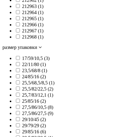
212962 (
1
)
212963 (
1
)
212964 (
1
)
212965 (
1
)
212966 (
1
)
212967 (
1
)
212968 (
1
)
размер упаковки
17/59/10,5 (
3
)
22/11/80 (
1
)
23,5/68/8 (
1
)
24/85/16 (
2
)
25,5/68,5/8,5 (
1
)
25,5/82/22,5 (
2
)
25,7/83/12,1 (
1
)
25/85/16 (
2
)
27,5/86/10,5 (
8
)
27,5/86/27,5 (
9
)
29/10/45 (
2
)
29/79/29 (
2
)
29/85/16 (
6
)