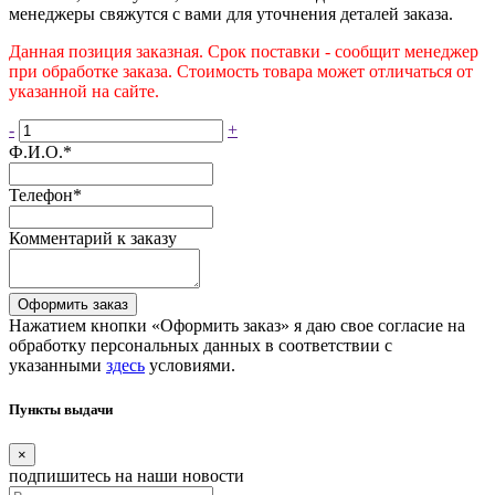
менеджеры свяжутся с вами для уточнения деталей заказа.
Данная позиция заказная. Срок поставки - сообщит менеджер
при обработке заказа. Стоимость товара может отличаться от
указанной на сайте.
-
+
Ф.И.О.
*
Телефон
*
Комментарий к заказу
Оформить заказ
Нажатием кнопки «Оформить заказ» я даю свое согласие на
обработку персональных данных в соответствии с
указанными
здесь
условиями.
Пункты выдачи
×
подпишитесь
на наши новости