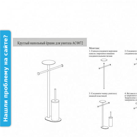
Нашли проблему на сайте?