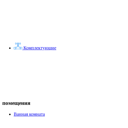
Комплектующие
помещения
Ванная комната