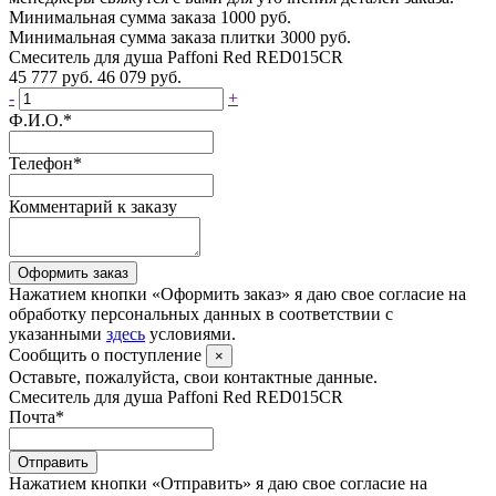
Минимальная сумма заказа 1000 руб.
Минимальная сумма заказа плитки 3000 руб.
Смеситель для душа Paffoni Red RED015CR
45 777 руб.
46 079 руб.
-
+
Ф.И.О.
*
Телефон
*
Комментарий к заказу
Оформить заказ
Нажатием кнопки «Оформить заказ» я даю свое согласие на
обработку персональных данных в соответствии с
указанными
здесь
условиями.
Сообщить о поступление
×
Оставьте, пожалуйста, свои контактные данные.
Смеситель для душа Paffoni Red RED015CR
Почта
*
Отправить
Нажатием кнопки «Отправить» я даю свое согласие на