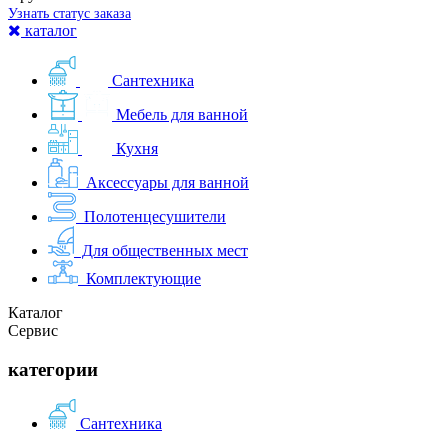
Узнать статус заказа
каталог
Сантехника
Мебель для ванной
Кухня
Аксессуары для ванной
Полотенцесушители
Для общественных мест
Комплектующие
Каталог
Сервис
категории
Сантехника