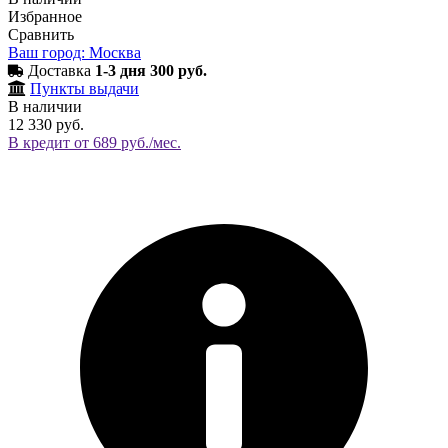
Избранное
Сравнить
Ваш город: Москва
Доставка
1-3 дня 300 руб.
Пункты выдачи
В наличии
12 330 руб.
В кредит от 689 руб./мес.