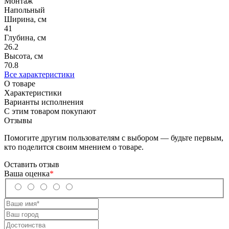
Монтаж
Напольный
Ширина, см
41
Глубина, см
26.2
Высота, см
70.8
Все характеристики
О товаре
Характеристики
Варианты исполнения
С этим товаром покупают
Отзывы
Помогите другим пользователям с выбором — будьте первым,
кто поделится своим мнением о товаре.
Оставить отзыв
Ваша оценка
*