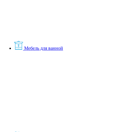
Мебель для ванной