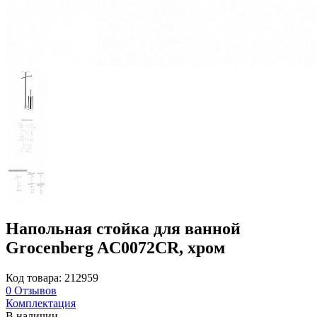
Напольная стойка для ванной
Grocenberg AC0072CR, хром
Код товара: 212959
0
Отзывов
Комплектация
В наличии