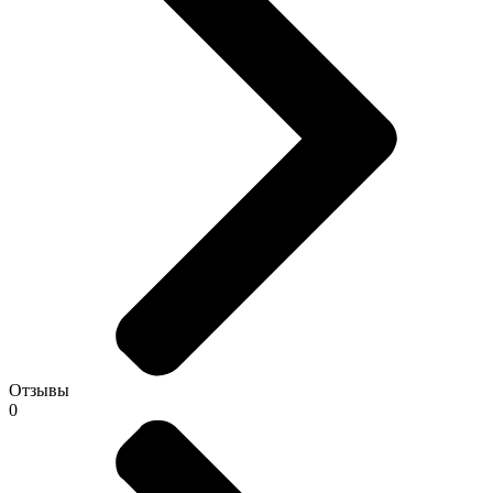
Отзывы
0