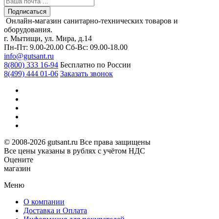
Подписаться
Онлайн-магазин санитарно-технических товаров и
оборудования.
г. Мытищи, ул. Мира, д.14
Пн-Пт: 9.00-20.00
Сб-Вс: 09.00-18.00
info@gutsant.ru
8(800) 333 16-94
Бесплатно по России
8(499) 444 01-06
Заказать звонок
© 2008-2026 gutsant.ru Все права защищены
Все цены указаны в рублях с учётом НДС
Оцените
магазин
Меню
О компании
Доставка и Оплата