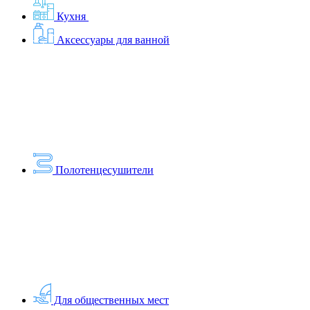
Кухня
Аксессуары для ванной
Полотенцесушители
Для общественных мест