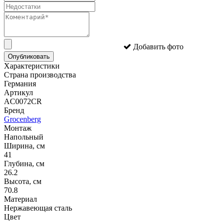
Добавить фото
Опубликовать
Характеристики
Страна производства
Германия
Артикул
AC0072CR
Бренд
Grocenberg
Монтаж
Напольный
Ширина, см
41
Глубина, см
26.2
Высота, см
70.8
Материал
Нержавеющая сталь
Цвет