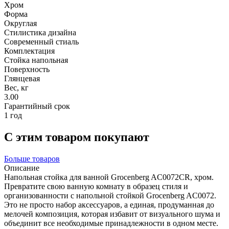
Хром
Форма
Округлая
Стилистика дизайна
Современный стиаль
Комплектация
Стойка напольная
Поверхность
Глянцевая
Вес, кг
3.00
Гарантийный срок
1 год
С этим товаром покупают
Больше товаров
Описание
Напольная стойка для ванной Grocenberg AC0072CR, хром.
Превратите свою ванную комнату в образец стиля и
организованности с напольной стойкой Grocenberg AC0072.
Это не просто набор аксессуаров, а единая, продуманная до
мелочей композиция, которая избавит от визуального шума и
объединит все необходимые принадлежности в одном месте.