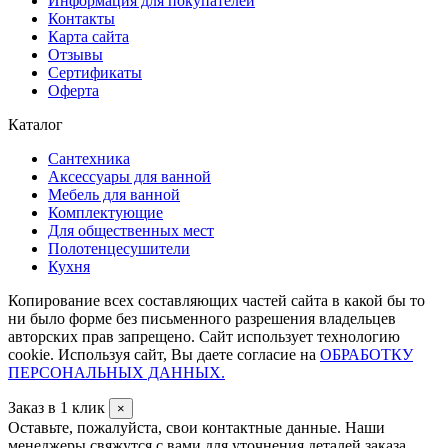
Информация для покупателей
Контакты
Карта сайта
Отзывы
Сертификаты
Оферта
Каталог
Сантехника
Аксессуары для ванной
Мебель для ванной
Комплектующие
Для общественных мест
Полотенцесушители
Кухня
Копирование всех составляющих частей сайта в какой бы то
ни было форме без письменного разрешения владельцев
авторских прав запрещено. Сайт использует технологию
cookie. Используя сайт, Вы даете согласие на
ОБРАБОТКУ
ПЕРСОНАЛЬНЫХ ДАННЫХ.
Заказ в 1 клик
×
Оставьте, пожалуйста, свои контактные данные. Наши
менеджеры свяжутся с вами для уточнения деталей заказа.