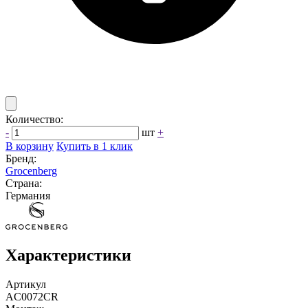
Количество:
-
шт
+
В корзину
Купить в 1 клик
Бренд:
Grocenberg
Страна:
Германия
Характеристики
Артикул
AC0072CR