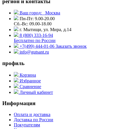
регион и контакты
Ваш город:
Москва
Пн-Пт: 9.00-20.00
Сб.-Вс: 09.00-18.00
г. Мытищи, ул. Мира, д.14
8 (800) 333-16-94
Бесплатно по России
+7(499) 444-01-06
Заказать звонок
info@gutsant.ru
профиль
Корзина
Избранное
Сравнение
Личный кабинет
Информация
Оплата и доставка
Доставка по России
Покупателям