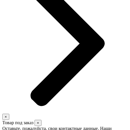
×
Товар под заказ
×
Оставьте, пожалуйста, свои контактные данные. Наши