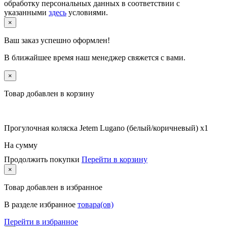
обработку персональных данных в соответствии с
указанными
здесь
условиями.
×
Ваш заказ успешно оформлен!
В ближайшее время наш менеджер свяжется с вами.
×
Товар добавлен в корзину
Прогулочная коляска Jetem Lugano (белый/коричневый) x1
На сумму
Продолжить покупки
Перейти в корзину
×
Товар
добавлен в избранное
В разделе избранное
товара(ов)
Перейти в избранное