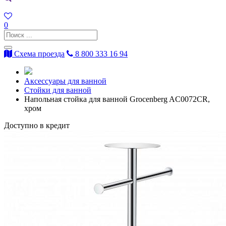
0
Схема проезда
8 800 333 16 94
Аксессуары для ванной
Стойки для ванной
Напольная стойка для ванной Grocenberg AC0072CR,
хром
Доступно в кредит