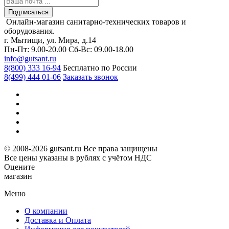
Подписаться
Онлайн-магазин санитарно-технических товаров и
оборудования.
г. Мытищи, ул. Мира, д.14
Пн-Пт: 9.00-20.00
Сб-Вс: 09.00-18.00
info@gutsant.ru
8(800) 333 16-94
Бесплатно по России
8(499) 444 01-06
Заказать звонок
© 2008-2026 gutsant.ru Все права защищены
Все цены указаны в рублях с учётом НДС
Оцените
магазин
Меню
О компании
Доставка и Оплата