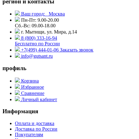
регион и контакты
Ваш город:
Москва
Пн-Пт: 9.00-20.00
Сб.-Вс: 09.00-18.00
г. Мытищи, ул. Мира, д.14
8 (800) 333-16-94
Бесплатно по России
+7(499) 444-01-06
Заказать звонок
info@gutsant.ru
профиль
Корзина
Избранное
Сравнение
Личный кабинет
Информация
Оплата и доставка
Доставка по России
Покупателям