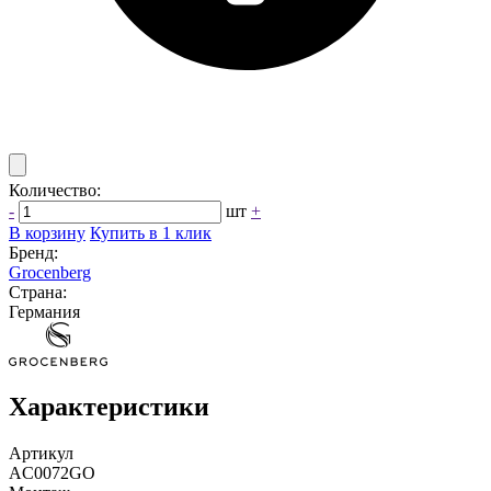
Количество:
-
шт
+
В корзину
Купить в 1 клик
Бренд:
Grocenberg
Страна:
Германия
Характеристики
Артикул
AC0072GO