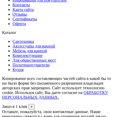
Информация для покупателей
Контакты
Карта сайта
Отзывы
Сертификаты
Оферта
Каталог
Сантехника
Аксессуары для ванной
Мебель для ванной
Комплектующие
Для общественных мест
Полотенцесушители
Кухня
Копирование всех составляющих частей сайта в какой бы то
ни было форме без письменного разрешения владельцев
авторских прав запрещено. Сайт использует технологию
cookie. Используя сайт, Вы даете согласие на
ОБРАБОТКУ
ПЕРСОНАЛЬНЫХ ДАННЫХ.
Заказ в 1 клик
×
Оставьте, пожалуйста, свои контактные данные. Наши
менеджеры свяжутся с вами для уточнения деталей заказа.