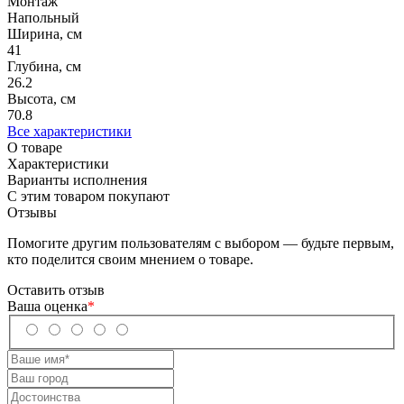
Монтаж
Напольный
Ширина, см
41
Глубина, см
26.2
Высота, см
70.8
Все характеристики
О товаре
Характеристики
Варианты исполнения
С этим товаром покупают
Отзывы
Помогите другим пользователям с выбором — будьте первым,
кто поделится своим мнением о товаре.
Оставить отзыв
Ваша оценка
*