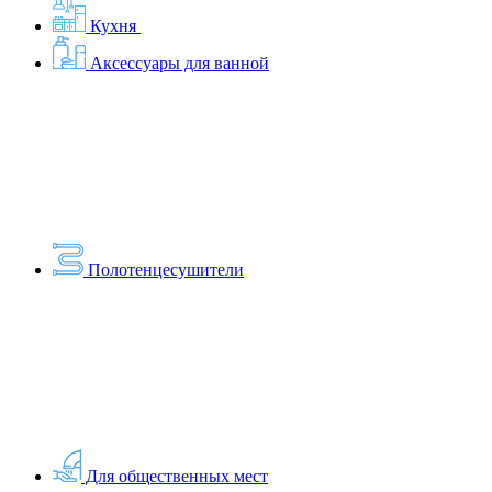
Кухня
Аксессуары для ванной
Полотенцесушители
Для общественных мест