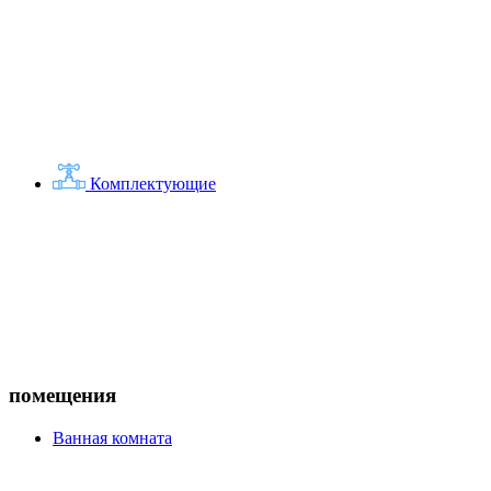
Комплектующие
помещения
Ванная комната