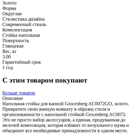
Золото
Форма
Округлая
Стилистика дизайна
Современный стиаль
Комплектация
Стойка напольная
Поверхность
Глянцевая
Вес, кг
3.00
Гарантийный срок
1 год
С этим товаром покупают
Больше товаров
Описание
Напольная стойка для ванной Grocenberg AC0072GO, золото.
Превратите свою ванную комнату в образец стиля и
организованности с напольной стойкой Grocenberg AC0072.
Это не просто набор аксессуаров, а единая, продуманная до
мелочей композиция, которая избавит от визуального шума и
объединит все необходимые принадлежности в одном месте.