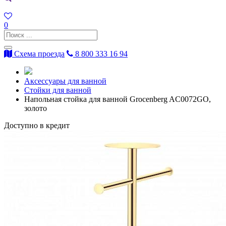
0
Схема проезда
8 800 333 16 94
Аксессуары для ванной
Стойки для ванной
Напольная стойка для ванной Grocenberg AC0072GO,
золото
Доступно в кредит