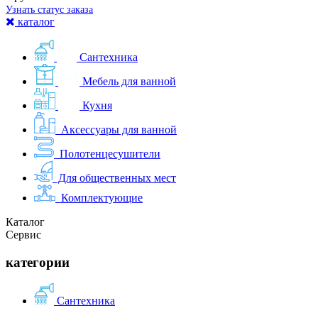
Узнать статус заказа
каталог
Сантехника
Мебель для ванной
Кухня
Аксессуары для ванной
Полотенцесушители
Для общественных мест
Комплектующие
Каталог
Сервис
категории
Сантехника