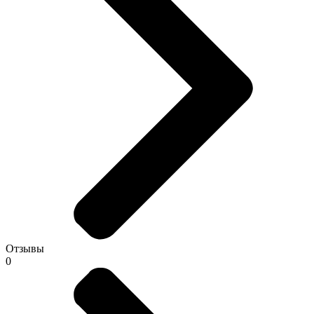
Отзывы
0