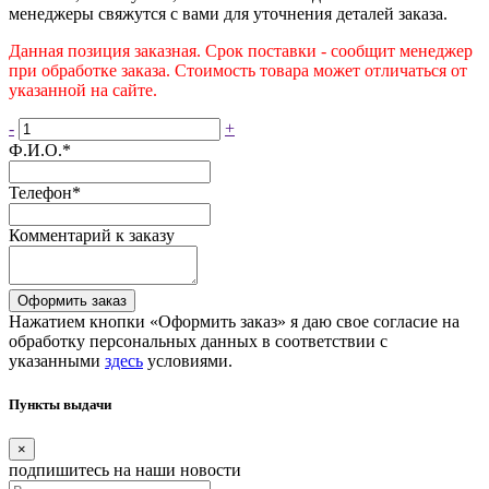
менеджеры свяжутся с вами для уточнения деталей заказа.
Данная позиция заказная. Срок поставки - сообщит менеджер
при обработке заказа. Стоимость товара может отличаться от
указанной на сайте.
-
+
Ф.И.О.
*
Телефон
*
Комментарий к заказу
Оформить заказ
Нажатием кнопки «Оформить заказ» я даю свое согласие на
обработку персональных данных в соответствии с
указанными
здесь
условиями.
Пункты выдачи
×
подпишитесь
на наши новости