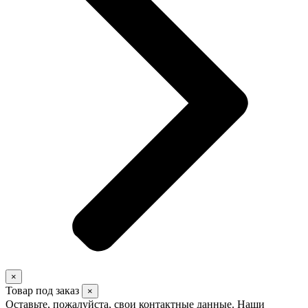
×
Товар под заказ
×
Оставьте, пожалуйста, свои контактные данные. Наши