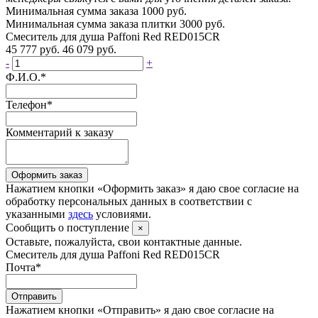
Минимальная сумма заказа 1000 руб.
Минимальная сумма заказа плитки 3000 руб.
Смеситель для душа Paffoni Red RED015CR
45 777 руб.
46 079 руб.
-
+
Ф.И.О.
*
Телефон
*
Комментарий к заказу
Оформить заказ
Нажатием кнопки «Оформить заказ» я даю свое согласие на
обработку персональных данных в соответствии с
указанными
здесь
условиями.
Сообщить о поступление
×
Оставьте, пожалуйста, свои контактные данные.
Смеситель для душа Paffoni Red RED015CR
Почта
*
Отправить
Нажатием кнопки «Отправить» я даю свое согласие на