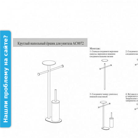
Нашли проблему на сайте?