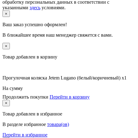
обработку персональных данных в соответствии с
указанными
здесь
условиями.
×
Ваш заказ успешно оформлен!
В ближайшее время наш менеджер свяжется с вами.
×
Товар добавлен в корзину
Прогулочная коляска Jetem Lugano (белый/коричневый) x1
На сумму
Продолжить покупки
Перейти в корзину
×
Товар
добавлен в избранное
В разделе избранное
товара(ов)
Перейти в избранное