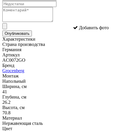
Добавить фото
Опубликовать
Характеристики
Страна производства
Германия
Артикул
AC0072GO
Бренд
Grocenberg
Монтаж
Напольный
Ширина, см
41
Глубина, см
26.2
Высота, см
70.8
Материал
Нержавеющая сталь
Цвет