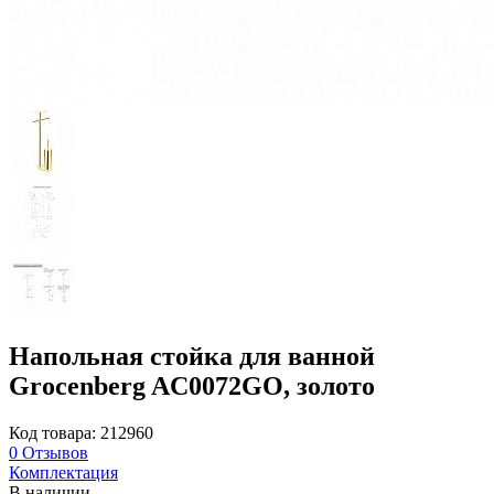
Напольная стойка для ванной
Grocenberg AC0072GO, золото
Код товара: 212960
0
Отзывов
Комплектация
В наличии