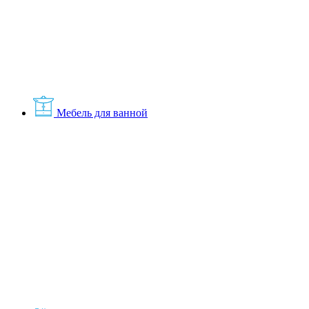
Мебель для ванной