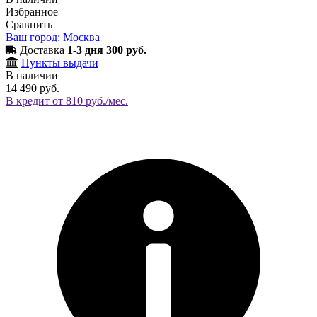
Избранное
Сравнить
Ваш город: Москва
Доставка
1-3 дня 300 руб.
Пункты выдачи
В наличии
14 490 руб.
В кредит от 810 руб./мес.