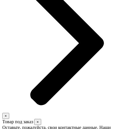
×
Товар под заказ
×
Оставьте, пожалуйста, свои контактные данные. Наши