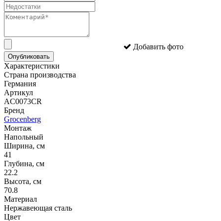
Добавить фото
Опубликовать
Характеристики
Страна производства
Германия
Артикул
AC0073CR
Бренд
Grocenberg
Монтаж
Напольный
Ширина, см
41
Глубина, см
22.2
Высота, см
70.8
Материал
Нержавеющая сталь
Цвет