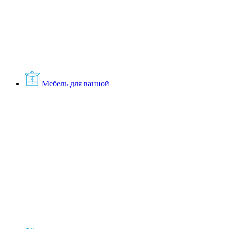
Мебель для ванной