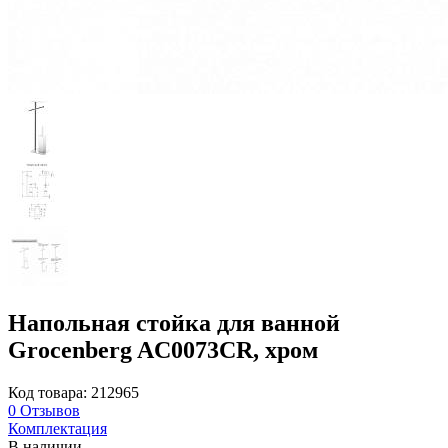
Напольная стойка для ванной
Grocenberg AC0073CR, хром
Код товара: 212965
0
Отзывов
Комплектация
В наличии