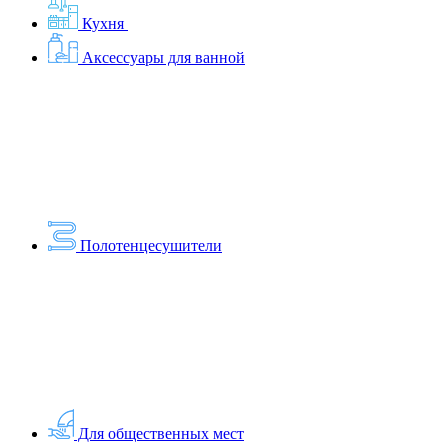
Кухня
Аксессуары для ванной
Полотенцесушители
Для общественных мест