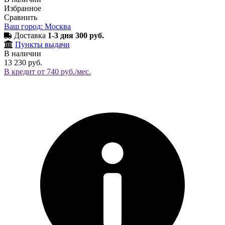
Избранное
Сравнить
Ваш город: Москва
Доставка
1-3 дня 300 руб.
Пункты выдачи
В наличии
13 230 руб.
В кредит от 740 руб./мес.