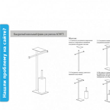
Нашли проблему на сайте?