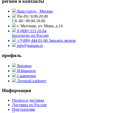
регион и контакты
Ваш город:
Москва
Пн-Пт: 9.00-20.00
Сб.-Вс: 09.00-18.00
г. Мытищи, ул. Мира, д.14
8 (800) 333-16-94
Бесплатно по России
+7(499) 444-01-06
Заказать звонок
info@gutsant.ru
профиль
Корзина
Избранное
Сравнение
Личный кабинет
Информация
Оплата и доставка
Доставка по России
Покупателям