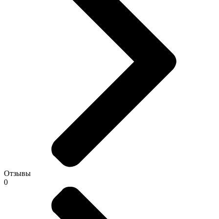
Отзывы
0