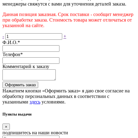
менеджеры свяжутся с вами для уточнения деталей заказа.
Данная позиция заказная. Срок поставки - сообщит менеджер
при обработке заказа. Стоимость товара может отличаться от
указанной на сайте.
-
+
Ф.И.О.
*
Телефон
*
Комментарий к заказу
Оформить заказ
Нажатием кнопки «Оформить заказ» я даю свое согласие на
обработку персональных данных в соответствии с
указанными
здесь
условиями.
Пункты выдачи
×
подпишитесь
на наши новости