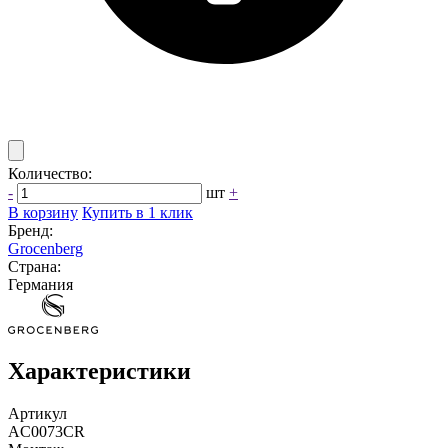
Количество:
-
шт
+
В корзину
Купить в 1 клик
Бренд:
Grocenberg
Страна:
Германия
Характеристики
Артикул
AC0073CR