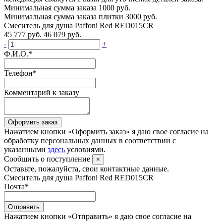
Минимальная сумма заказа 1000 руб.
Минимальная сумма заказа плитки 3000 руб.
Смеситель для душа Paffoni Red RED015CR
45 777 руб.
46 079 руб.
-
+
Ф.И.О.
*
Телефон
*
Комментарий к заказу
Оформить заказ
Нажатием кнопки «Оформить заказ» я даю свое согласие на
обработку персональных данных в соответствии с
указанными
здесь
условиями.
Сообщить о поступление
×
Оставьте, пожалуйста, свои контактные данные.
Смеситель для душа Paffoni Red RED015CR
Почта
*
Отправить
Нажатием кнопки «Отправить» я даю свое согласие на