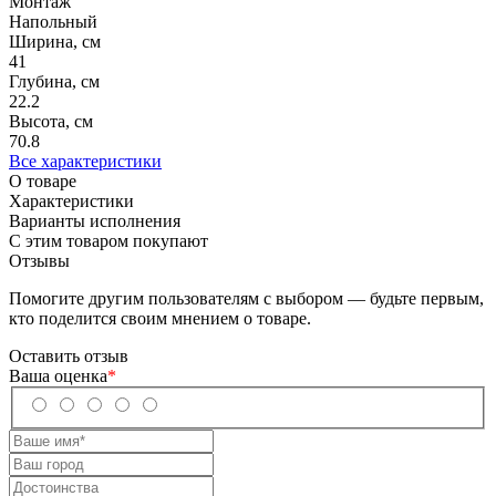
Монтаж
Напольный
Ширина, см
41
Глубина, см
22.2
Высота, см
70.8
Все характеристики
О товаре
Характеристики
Варианты исполнения
С этим товаром покупают
Отзывы
Помогите другим пользователям с выбором — будьте первым,
кто поделится своим мнением о товаре.
Оставить отзыв
Ваша оценка
*