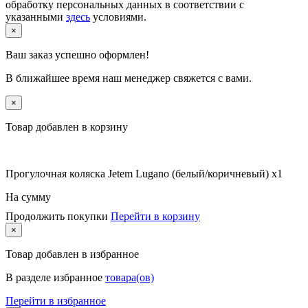
обработку персональных данных в соответствии с
указанными
здесь
условиями.
×
Ваш заказ успешно оформлен!
В ближайшее время наш менеджер свяжется с вами.
×
Товар добавлен в корзину
Прогулочная коляска Jetem Lugano (белый/коричневый) x1
На сумму
Продолжить покупки
Перейти в корзину
×
Товар
добавлен в избранное
В разделе избранное
товара(ов)
Перейти в избранное