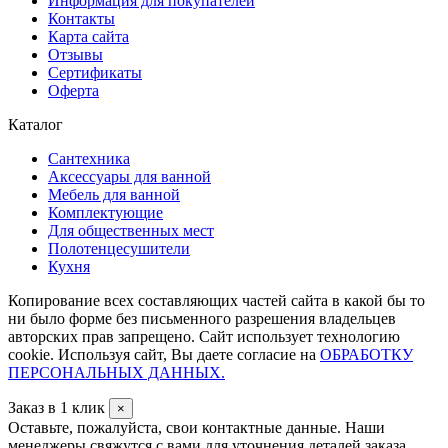
Информация для покупателей
Контакты
Карта сайта
Отзывы
Сертификаты
Оферта
Каталог
Сантехника
Аксессуары для ванной
Мебель для ванной
Комплектующие
Для общественных мест
Полотенцесушители
Кухня
Копирование всех составляющих частей сайта в какой бы то
ни было форме без письменного разрешения владельцев
авторских прав запрещено. Сайт использует технологию
cookie. Используя сайт, Вы даете согласие на
ОБРАБОТКУ
ПЕРСОНАЛЬНЫХ ДАННЫХ.
Заказ в 1 клик
×
Оставьте, пожалуйста, свои контактные данные. Наши
менеджеры свяжутся с вами для уточнения деталей заказа.