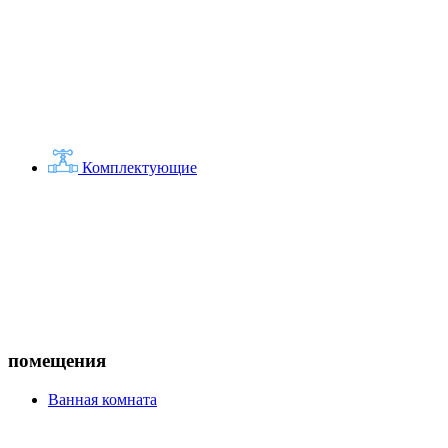
Комплектующие
помещения
Ванная комната