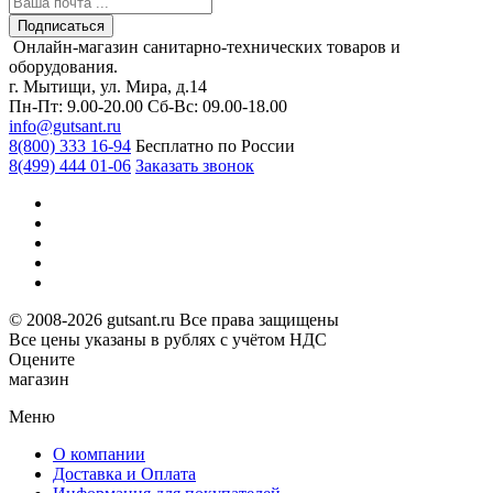
Подписаться
Онлайн-магазин санитарно-технических товаров и
оборудования.
г. Мытищи, ул. Мира, д.14
Пн-Пт: 9.00-20.00
Сб-Вс: 09.00-18.00
info@gutsant.ru
8(800) 333 16-94
Бесплатно по России
8(499) 444 01-06
Заказать звонок
© 2008-2026 gutsant.ru Все права защищены
Все цены указаны в рублях с учётом НДС
Оцените
магазин
Меню
О компании
Доставка и Оплата