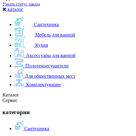
Узнать статус заказа
каталог
Сантехника
Мебель для ванной
Кухня
Аксессуары для ванной
Полотенцесушители
Для общественных мест
Комплектующие
Каталог
Сервис
категории
Сантехника