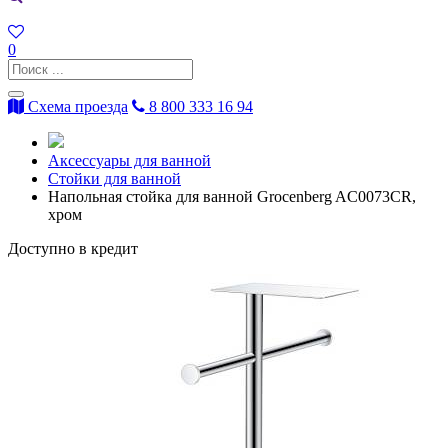
0
Схема проезда
8 800 333 16 94
Аксессуары для ванной
Стойки для ванной
Напольная стойка для ванной Grocenberg AC0073CR,
хром
Доступно в кредит