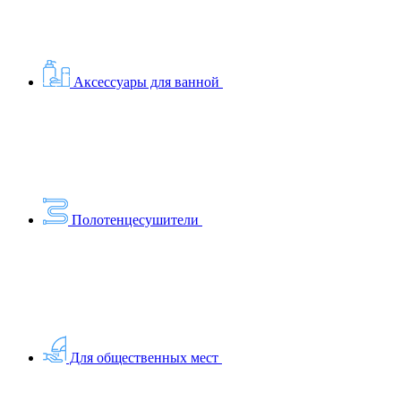
Аксессуары для ванной
Полотенцесушители
Для общественных мест