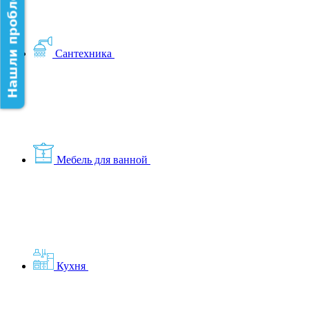
Нашли проблему на сайте?
Сантехника
Мебель для ванной
Кухня