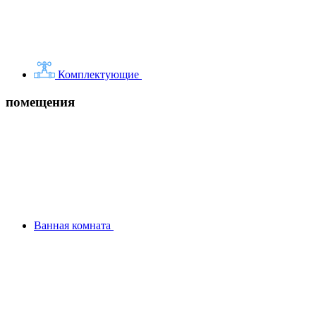
Комплектующие
помещения
Ванная комната