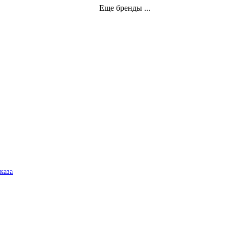
Еще бренды ...
аказа