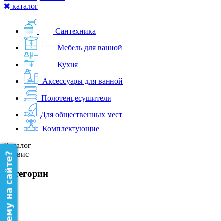
каталог
Сантехника
Мебель для ванной
Кухня
Аксессуары для ванной
Полотенцесушители
Для общественных мест
Комплектующие
Каталог
Сервис
категории