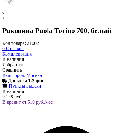
Раковина Paola Torino 700, белый
Код товара: 210021
0
Отзывов
Комплектация
В наличии
Избранное
Сравнить
Ваш город: Москва
Доставка
1-3 дня
Пункты выдачи
В наличии
9 128 руб.
В кредит от 510 руб./мес.