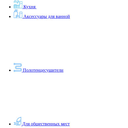
Кухня
Аксессуары для ванной
Полотенцесушители
Для общественных мест