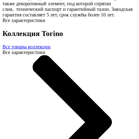
также декоративный элемент, под которой спрятан
слив, технический паспорт и гарантийный талон. Заводская
гарантия составляет 5 лет, срок службы более 10 лет.
Все характеристики
Коллекция Torino
Все товары коллекции
Все характеристики