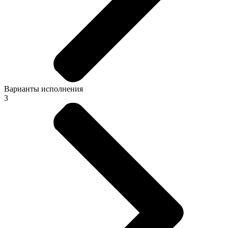
Варианты исполнения
3