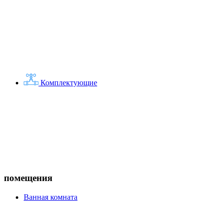
Комплектующие
помещения
Ванная комната