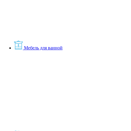
Мебель для ванной