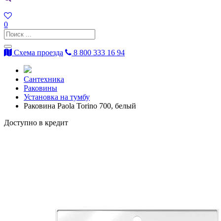
0
Схема проезда
8 800 333 16 94
Сантехника
Раковины
Установка на тумбу
Раковина Paola Torino 700, белый
Доступно в кредит