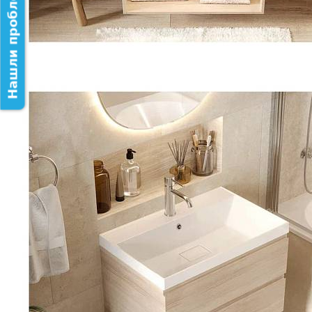
Нашли проблему на сайте?