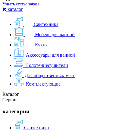
Узнать статус заказа
каталог
Сантехника
Мебель для ванной
Кухня
Аксессуары для ванной
Полотенцесушители
Для общественных мест
Комплектующие
Каталог
Сервис
категории
Сантехника