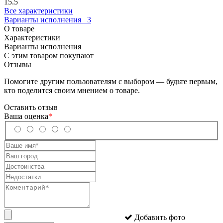
15.5
Все характеристики
Варианты исполнения
3
О товаре
Характеристики
Варианты исполнения
С этим товаром покупают
Отзывы
Помогите другим пользователям с выбором — будьте первым,
кто поделится своим мнением о товаре.
Оставить отзыв
Ваша оценка
*
Добавить фото