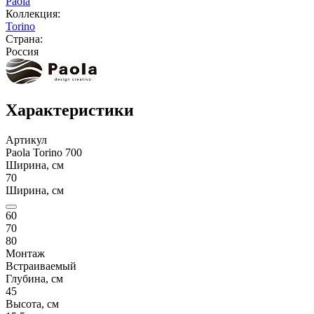
Paola
Коллекция:
Torino
Страна:
Россия
Характеристики
Артикул
Paola Torino 700
Ширина, см
70
Ширина, см
60
70
80
Монтаж
Встраиваемый
Глубина, см
45
Высота, см