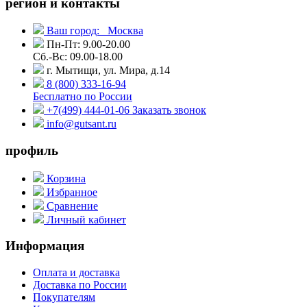
регион и контакты
Ваш город:
Москва
Пн-Пт: 9.00-20.00
Сб.-Вс: 09.00-18.00
г. Мытищи, ул. Мира, д.14
8 (800) 333-16-94
Бесплатно по России
+7(499) 444-01-06
Заказать звонок
info@gutsant.ru
профиль
Корзина
Избранное
Сравнение
Личный кабинет
Информация
Оплата и доставка
Доставка по России
Покупателям