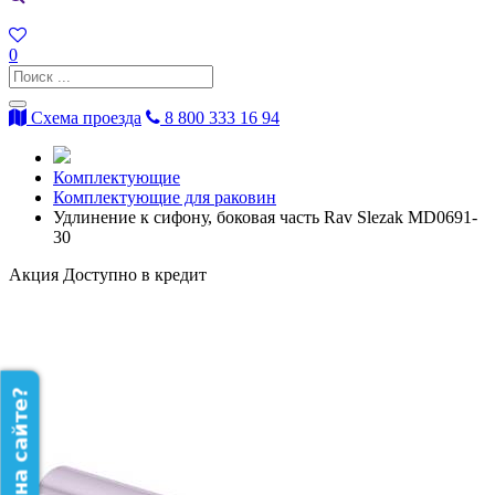
0
Схема проезда
8 800 333 16 94
Комплектующие
Комплектующие для раковин
Удлинение к сифону, боковая часть Rav Slezak MD0691-
30
Акция
Доступно в кредит