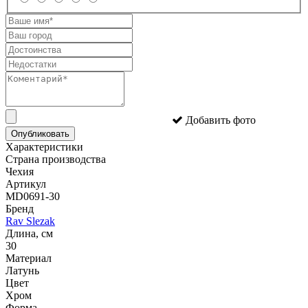
Добавить фото
Опубликовать
Характеристики
Страна производства
Чехия
Артикул
MD0691-30
Бренд
Rav Slezak
Длина, см
30
Материал
Латунь
Цвет
Хром
Форма