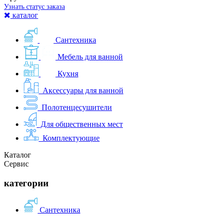
Узнать статус заказа
каталог
Сантехника
Мебель для ванной
Кухня
Аксессуары для ванной
Полотенцесушители
Для общественных мест
Комплектующие
Каталог
Сервис
категории
Сантехника