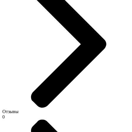
Отзывы
0