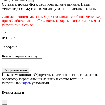
Оставьте, пожалуйста, свои контактные данные. Наши
менеджеры свяжутся с вами для уточнения деталей заказа.
Данная позиция заказная. Срок поставки - сообщит менеджер
при обработке заказа. Стоимость товара может отличаться от
указанной на сайте.
-
+
Ф.И.О.
*
Телефон
*
Комментарий к заказу
Оформить заказ
Нажатием кнопки «Оформить заказ» я даю свое согласие на
обработку персональных данных в соответствии с
указанными
здесь
условиями.
Пункты выдачи
×