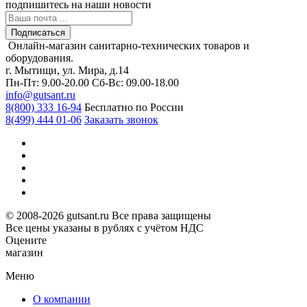
подпишитесь
на наши новости
Подписаться
Онлайн-магазин санитарно-технических товаров и
оборудования.
г. Мытищи, ул. Мира, д.14
Пн-Пт: 9.00-20.00
Сб-Вс: 09.00-18.00
info@gutsant.ru
8(800) 333 16-94
Бесплатно по России
8(499) 444 01-06
Заказать звонок
© 2008-2026 gutsant.ru Все права защищены
Все цены указаны в рублях с учётом НДС
Оцените
магазин
Меню
О компании