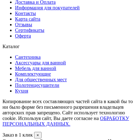
Доставка и Оплата
Информация для покупателей
Контакты
Карта сайта
Отзывы
Сертификаты
Оферта
Каталог
Сантехника
Аксессуары для ванной
Мебель для ванной
Комплектующие
Для общественных мест
Полотенцесушители
Кухня
Копирование всех составляющих частей сайта в какой бы то
ни было форме без письменного разрешения владельцев
авторских прав запрещено. Сайт использует технологию
cookie. Используя сайт, Вы даете согласие на
ОБРАБОТКУ
ПЕРСОНАЛЬНЫХ ДАННЫХ.
Заказ в 1 клик
×