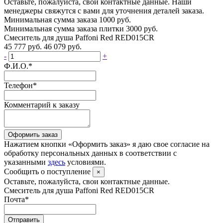
Оставьте, пожалуйста, свои контактные данные. Наши
менеджеры свяжутся с вами для уточнения деталей заказа.
Минимальная сумма заказа 1000 руб.
Минимальная сумма заказа плитки 3000 руб.
Смеситель для душа Paffoni Red RED015CR
45 777 руб.
46 079 руб.
-
+
Ф.И.О.
*
Телефон
*
Комментарий к заказу
Оформить заказ
Нажатием кнопки «Оформить заказ» я даю свое согласие на
обработку персональных данных в соответствии с
указанными
здесь
условиями.
Сообщить о поступление
×
Оставьте, пожалуйста, свои контактные данные.
Смеситель для душа Paffoni Red RED015CR
Почта
*
Отправить