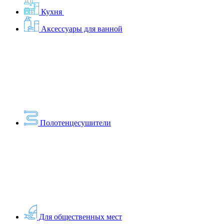
Кухня
Аксессуары для ванной
Полотенцесушители
Для общественных мест