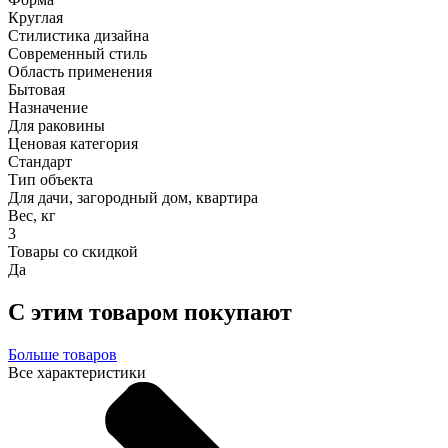
Круглая
Стилистика дизайна
Современный стиль
Область применения
Бытовая
Назначение
Для раковины
Ценовая категория
Стандарт
Тип объекта
Для дачи, загородный дом, квартира
Вес, кг
3
Товары со скидкой
Да
С этим товаром покупают
Больше товаров
Все характеристики