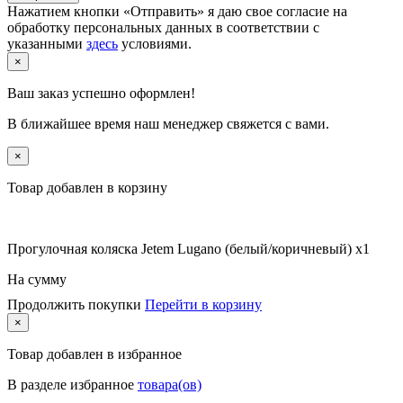
Нажатием кнопки «Отправить» я даю свое согласие на
обработку персональных данных в соответствии с
указанными
здесь
условиями.
×
Ваш заказ успешно оформлен!
В ближайшее время наш менеджер свяжется с вами.
×
Товар добавлен в корзину
Прогулочная коляска Jetem Lugano (белый/коричневый) x1
На сумму
Продолжить покупки
Перейти в корзину
×
Товар
добавлен в избранное
В разделе избранное
товара(ов)