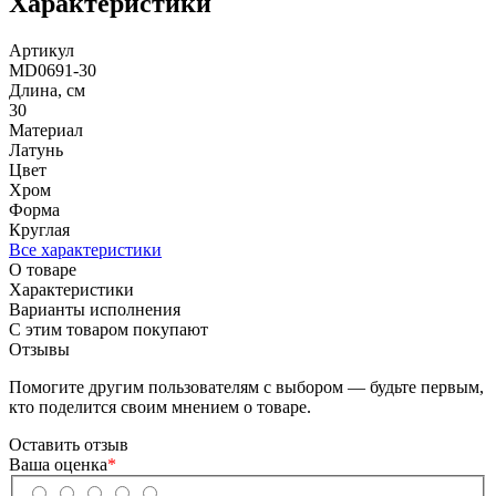
Характеристики
Артикул
MD0691-30
Длина, см
30
Материал
Латунь
Цвет
Хром
Форма
Круглая
Все характеристики
О товаре
Характеристики
Варианты исполнения
С этим товаром покупают
Отзывы
Помогите другим пользователям с выбором — будьте первым,
кто поделится своим мнением о товаре.
Оставить отзыв
Ваша оценка
*