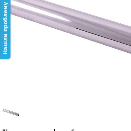
Нашли проблему на сайте?