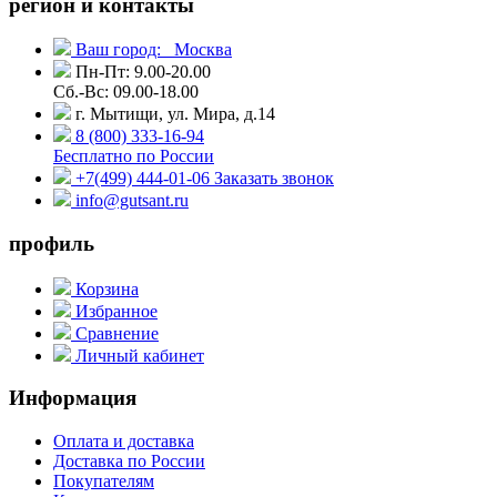
регион и контакты
Ваш город:
Москва
Пн-Пт: 9.00-20.00
Сб.-Вс: 09.00-18.00
г. Мытищи, ул. Мира, д.14
8 (800) 333-16-94
Бесплатно по России
+7(499) 444-01-06
Заказать звонок
info@gutsant.ru
профиль
Корзина
Избранное
Сравнение
Личный кабинет
Информация
Оплата и доставка
Доставка по России
Покупателям