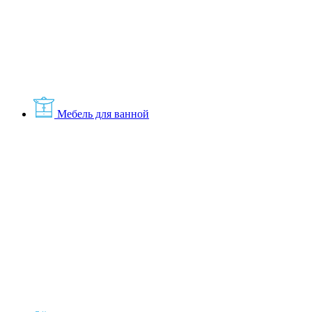
Мебель для ванной