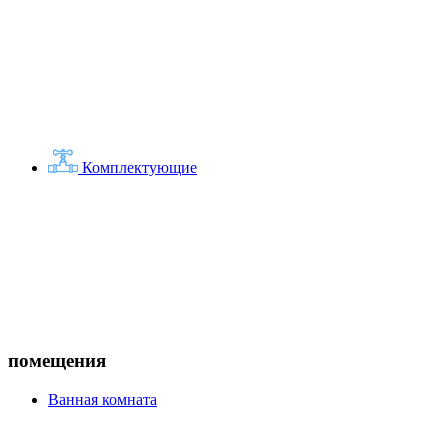
Комплектующие
помещения
Ванная комната