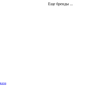
Еще бренды ...
аказа