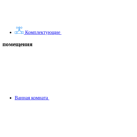
Комплектующие
помещения
Ванная комната