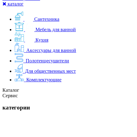
каталог
Сантехника
Мебель для ванной
Кухня
Аксессуары для ванной
Полотенцесушители
Для общественных мест
Комплектующие
Каталог
Сервис
категории