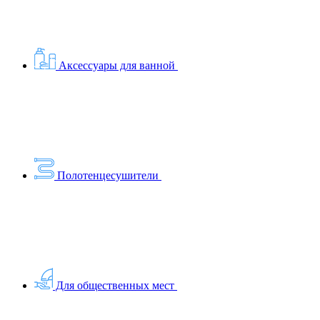
Аксессуары для ванной
Полотенцесушители
Для общественных мест