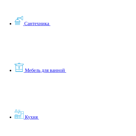
Сантехника
Мебель для ванной
Кухня