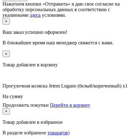
Нажатием кнопки «Отправить» я даю свое согласие на
обработку персональных данных в соответствии с
указанными
здесь
условиями.
×
Ваш заказ успешно оформлен!
В ближайшее время наш менеджер свяжется с вами.
×
Товар добавлен в корзину
Прогулочная коляска Jetem Lugano (белый/коричневый) x1
На сумму
Продолжить покупки
Перейти в корзину
×
Товар
добавлен в избранное
В разделе избранное
товара(ов)