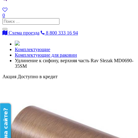
0
Схема проезда
8 800 333 16 94
Комплектующие
Комплектующие для раковин
Удлинение к сифону, верхняя часть Rav Slezak MD0690-
35SM
Акция
Доступно в кредит