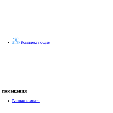
Комплектующие
помещения
Ванная комната