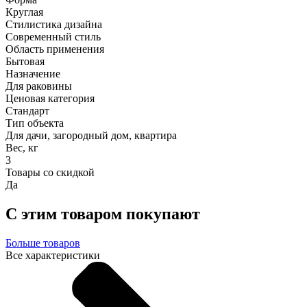
Круглая
Стилистика дизайна
Современный стиль
Область применения
Бытовая
Назначение
Для раковины
Ценовая категория
Стандарт
Тип объекта
Для дачи, загородный дом, квартира
Вес, кг
3
Товары со скидкой
Да
С этим товаром покупают
Больше товаров
Все характеристики