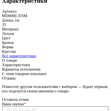
Характеристики
Артикул
MD0690-35SM
Длина, см
35
Материал
Латунь
Цвет
Бронза
Форма
Круглая
Все характеристики
О товаре
Характеристики
Варианты исполнения
С этим товаром покупают
Отзывы
Помогите другим пользователям с выбором — будьте первым,
кто поделится своим мнением о товаре.
Оставить отзыв
Ваша оценка
*