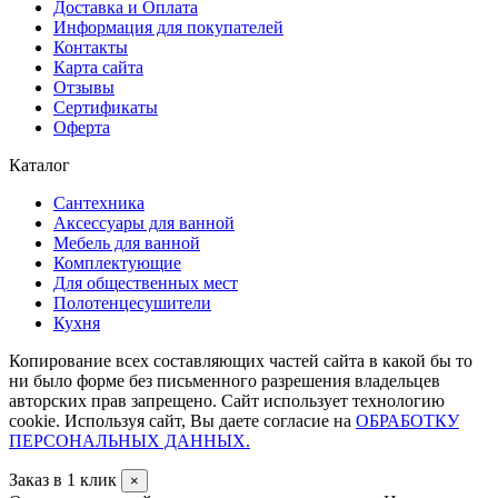
Доставка и Оплата
Информация для покупателей
Контакты
Карта сайта
Отзывы
Сертификаты
Оферта
Каталог
Сантехника
Аксессуары для ванной
Мебель для ванной
Комплектующие
Для общественных мест
Полотенцесушители
Кухня
Копирование всех составляющих частей сайта в какой бы то
ни было форме без письменного разрешения владельцев
авторских прав запрещено. Сайт использует технологию
cookie. Используя сайт, Вы даете согласие на
ОБРАБОТКУ
ПЕРСОНАЛЬНЫХ ДАННЫХ.
Заказ в 1 клик
×