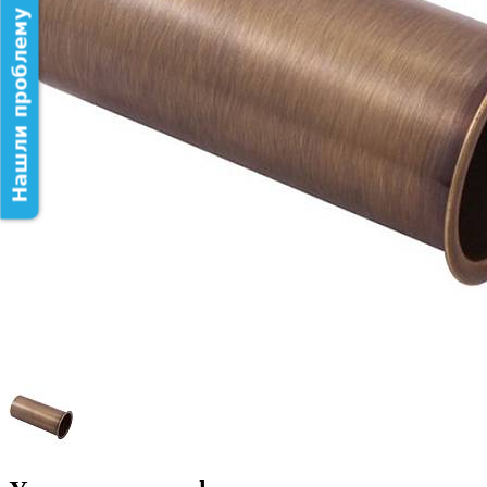
Нашли проблему на сайте?