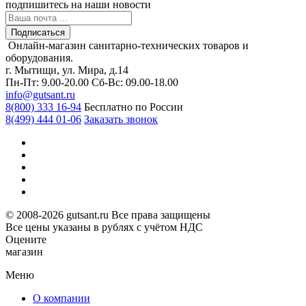
подпишитесь
на наши новости
Подписаться
Онлайн-магазин санитарно-технических товаров и
оборудования.
г. Мытищи, ул. Мира, д.14
Пн-Пт: 9.00-20.00
Сб-Вс: 09.00-18.00
info@gutsant.ru
8(800) 333 16-94
Бесплатно по России
8(499) 444 01-06
Заказать звонок
© 2008-2026 gutsant.ru Все права защищены
Все цены указаны в рублях с учётом НДС
Оцените
магазин
Меню
О компании