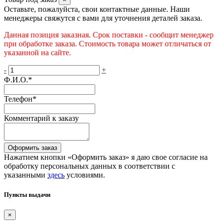
Оставьте, пожалуйста, свои контактные данные. Наши
менеджеры свяжутся с вами для уточнения деталей заказа.
Данная позиция заказная. Срок поставки - сообщит менеджер
при обработке заказа. Стоимость товара может отличаться от
указанной на сайте.
-
+
Ф.И.О.
*
Телефон
*
Комментарий к заказу
Оформить заказ
Нажатием кнопки «Оформить заказ» я даю свое согласие на
обработку персональных данных в соответствии с
указанными
здесь
условиями.
Пункты выдачи
×