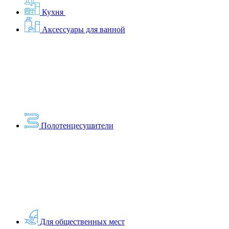
Кухня
Аксессуары для ванной
Полотенцесушители
Для общественных мест