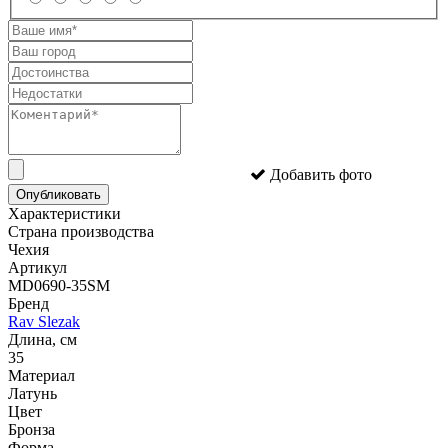
Добавить фото
Опубликовать
Характеристики
Страна производства
Чехия
Артикул
MD0690-35SM
Бренд
Rav Slezak
Длина, см
35
Материал
Латунь
Цвет
Бронза
Форма