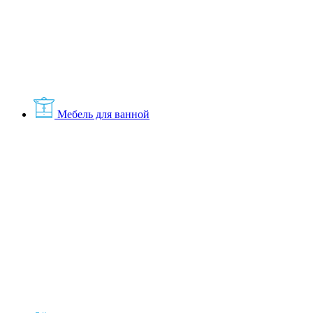
Мебель для ванной