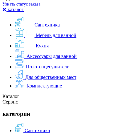
Узнать статус заказа
каталог
Сантехника
Мебель для ванной
Кухня
Аксессуары для ванной
Полотенцесушители
Для общественных мест
Комплектующие
Каталог
Сервис
категории
Сантехника