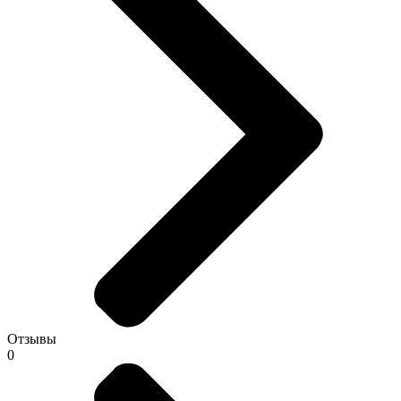
Отзывы
0