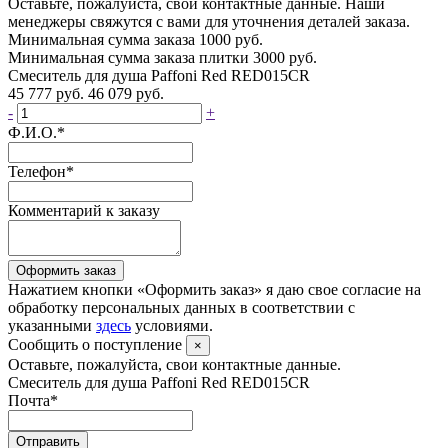
Оставьте, пожалуйста, свои контактные данные. Наши
менеджеры свяжутся с вами для уточнения деталей заказа.
Минимальная сумма заказа 1000 руб.
Минимальная сумма заказа плитки 3000 руб.
Смеситель для душа Paffoni Red RED015CR
45 777 руб.
46 079 руб.
-
+
Ф.И.О.
*
Телефон
*
Комментарий к заказу
Оформить заказ
Нажатием кнопки «Оформить заказ» я даю свое согласие на
обработку персональных данных в соответствии с
указанными
здесь
условиями.
Сообщить о поступление
×
Оставьте, пожалуйста, свои контактные данные.
Смеситель для душа Paffoni Red RED015CR
Почта
*
Отправить