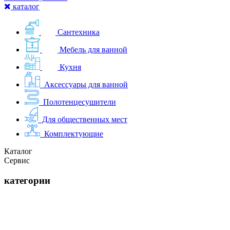
каталог
Сантехника
Мебель для ванной
Кухня
Аксессуары для ванной
Полотенцесушители
Для общественных мест
Комплектующие
Каталог
Сервис
категории