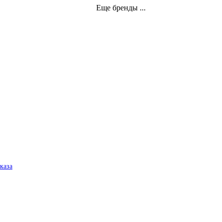
Еще бренды ...
аказа