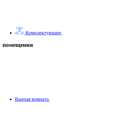
Комплектующие
помещения
Ванная комната