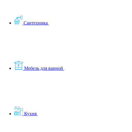
Сантехника
Мебель для ванной
Кухня