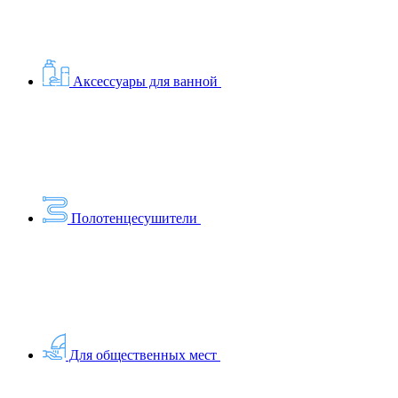
Аксессуары для ванной
Полотенцесушители
Для общественных мест