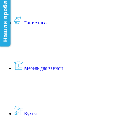
Нашли проблему на сайте?
Сантехника
Мебель для ванной
Кухня