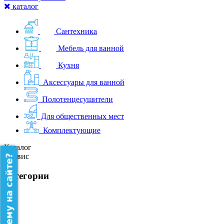
каталог
Сантехника
Мебель для ванной
Кухня
Аксессуары для ванной
Полотенцесушители
Для общественных мест
Комплектующие
Каталог
Сервис
категории