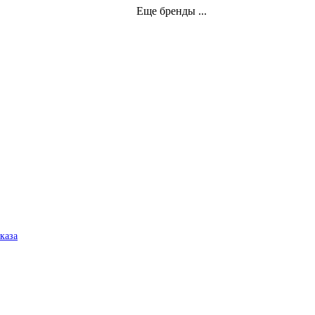
Еще бренды ...
аказа