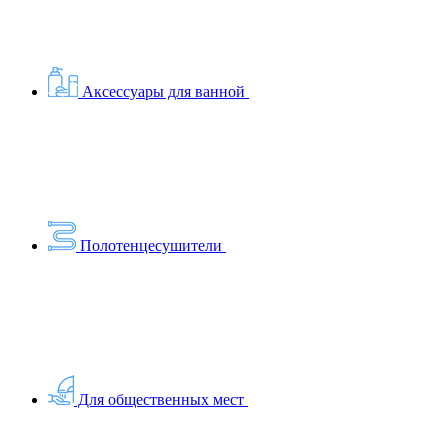
Аксессуары для ванной
Полотенцесушители
Для общественных мест