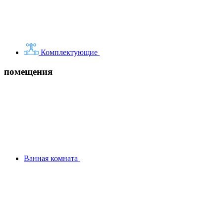
Комплектующие
помещения
Ванная комната