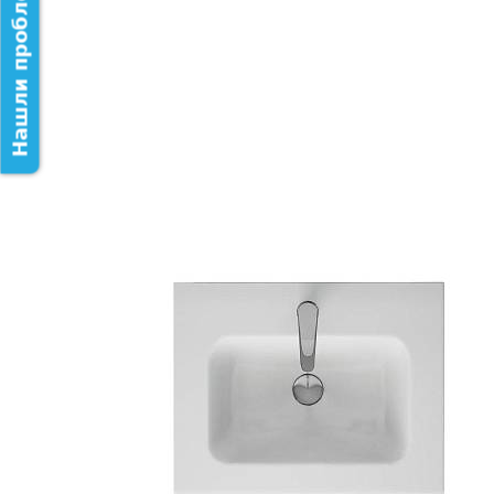
Нашли проблему на сайте?