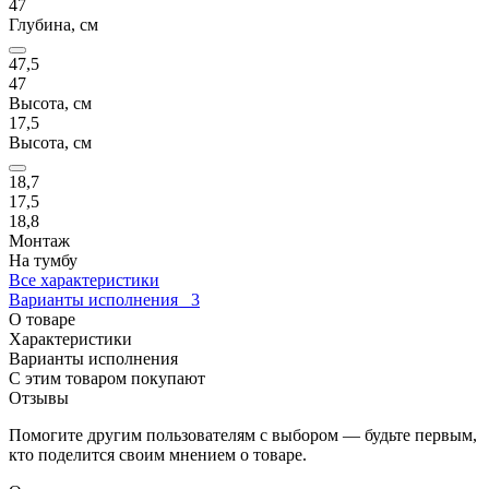
47
Глубина, см
47,5
47
Высота, см
17,5
Высота, см
18,7
17,5
18,8
Монтаж
На тумбу
Все характеристики
Варианты исполнения
3
О товаре
Характеристики
Варианты исполнения
С этим товаром покупают
Отзывы
Помогите другим пользователям с выбором — будьте первым,
кто поделится своим мнением о товаре.