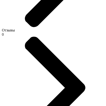
Отзывы
0