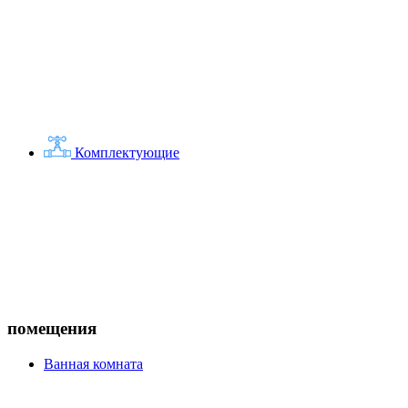
Комплектующие
помещения
Ванная комната