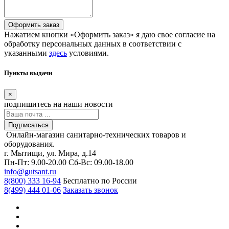
Оформить заказ
Нажатием кнопки «Оформить заказ» я даю свое согласие на
обработку персональных данных в соответствии с
указанными
здесь
условиями.
Пункты выдачи
×
подпишитесь
на наши новости
Подписаться
Онлайн-магазин санитарно-технических товаров и
оборудования.
г. Мытищи, ул. Мира, д.14
Пн-Пт: 9.00-20.00
Сб-Вс: 09.00-18.00
info@gutsant.ru
8(800) 333 16-94
Бесплатно по России
8(499) 444 01-06
Заказать звонок