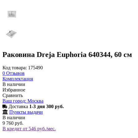
Раковина Dreja Euphoria 640344, 60 см
Код товара: 175490
0
Отзывов
Комплектация
В наличии
Избранное
Сравнить
Ваш город: Москва
Доставка
1-3 дня 300 руб.
Пункты выдачи
В наличии
9 760 руб.
В кредит от 546 руб./мес.