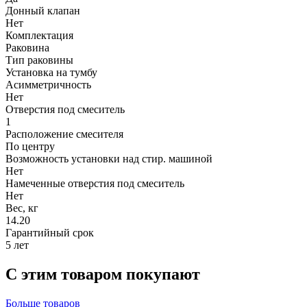
Донный клапан
Нет
Комплектация
Раковина
Тип раковины
Установка на тумбу
Асимметричность
Нет
Отверстия под смеситель
1
Расположение смесителя
По центру
Возможность установки над стир. машиной
Нет
Намеченные отверстия под смеситель
Нет
Вес, кг
14.20
Гарантийный срок
5 лет
С этим товаром покупают
Больше товаров