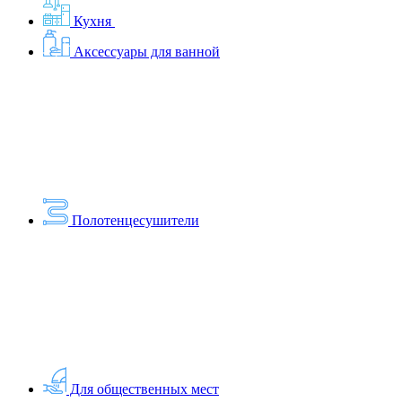
Кухня
Аксессуары для ванной
Полотенцесушители
Для общественных мест