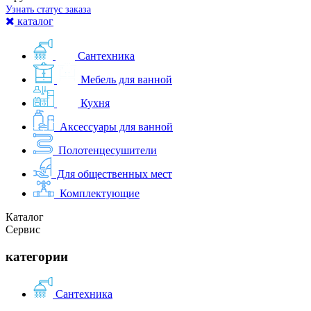
Узнать статус заказа
каталог
Сантехника
Мебель для ванной
Кухня
Аксессуары для ванной
Полотенцесушители
Для общественных мест
Комплектующие
Каталог
Сервис
категории
Сантехника