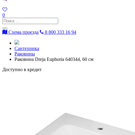
0
Схема проезда
8 800 333 16 94
Сантехника
Раковины
Раковина Dreja Euphoria 640344, 60 см
Доступно в кредит