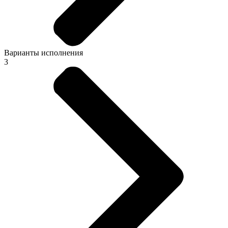
Варианты исполнения
3