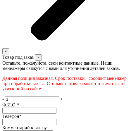
×
Товар под заказ
×
Оставьте, пожалуйста, свои контактные данные. Наши
менеджеры свяжутся с вами для уточнения деталей заказа.
Данная позиция заказная. Срок поставки - сообщит менеджер
при обработке заказа. Стоимость товара может отличаться от
указанной на сайте.
-
+
Ф.И.О.
*
Телефон
*
Комментарий к заказу