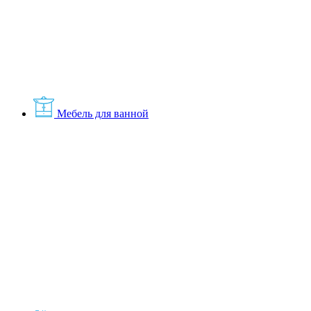
Мебель для ванной