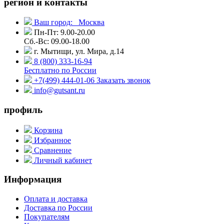
регион и контакты
Ваш город:
Москва
Пн-Пт: 9.00-20.00
Сб.-Вс: 09.00-18.00
г. Мытищи, ул. Мира, д.14
8 (800) 333-16-94
Бесплатно по России
+7(499) 444-01-06
Заказать звонок
info@gutsant.ru
профиль
Корзина
Избранное
Сравнение
Личный кабинет
Информация
Оплата и доставка
Доставка по России
Покупателям