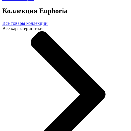
Коллекция Euphoria
Все товары коллекции
Все характеристики