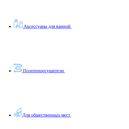
Аксессуары для ванной
Полотенцесушители
Для общественных мест