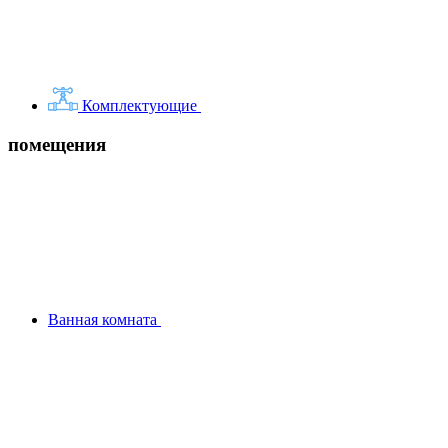
Комплектующие
помещения
Ванная комната