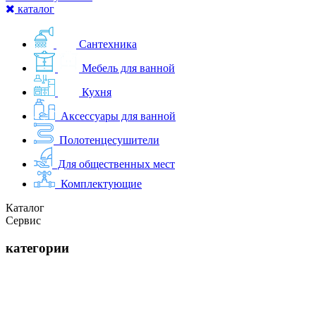
каталог
Сантехника
Мебель для ванной
Кухня
Аксессуары для ванной
Полотенцесушители
Для общественных мест
Комплектующие
Каталог
Сервис
категории