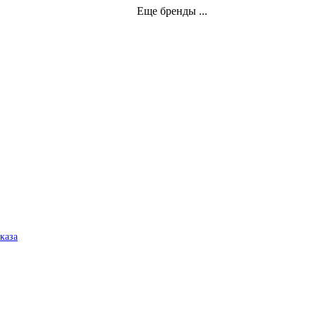
Еще бренды ...
аказа