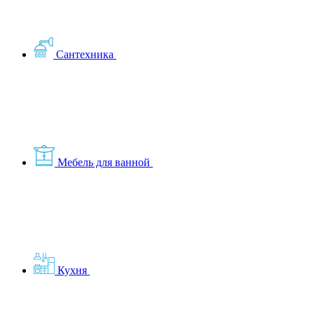
Сантехника
Мебель для ванной
Кухня