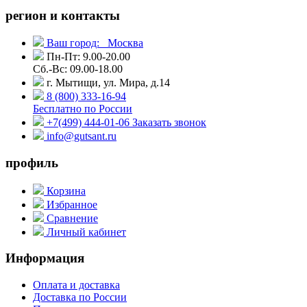
регион и контакты
Ваш город:
Москва
Пн-Пт: 9.00-20.00
Сб.-Вс: 09.00-18.00
г. Мытищи, ул. Мира, д.14
8 (800) 333-16-94
Бесплатно по России
+7(499) 444-01-06
Заказать звонок
info@gutsant.ru
профиль
Корзина
Избранное
Сравнение
Личный кабинет
Информация
Оплата и доставка
Доставка по России