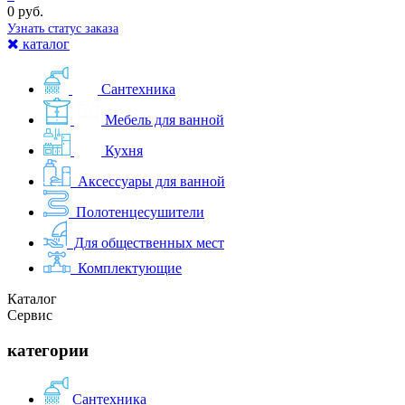
0 руб.
Узнать статус заказа
каталог
Сантехника
Мебель для ванной
Кухня
Аксессуары для ванной
Полотенцесушители
Для общественных мест
Комплектующие
Каталог
Сервис
категории
Сантехника