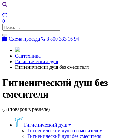
0
Схема проезда
8 800 333 16 94
Сантехника
Гигиенический душ
Гигиенический душ без смесителя
Гигиенический душ без
смесителя
(
33
товаров в разделе)
Гигиенический душ
Гигиенический душ со смесителем
Гигиенический душ без смесителя