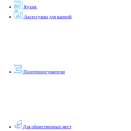
Кухня
Аксессуары для ванной
Полотенцесушители
Для общественных мест