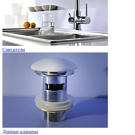
Смесители
Донные клапаны