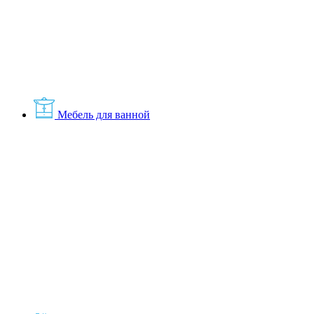
Мебель для ванной