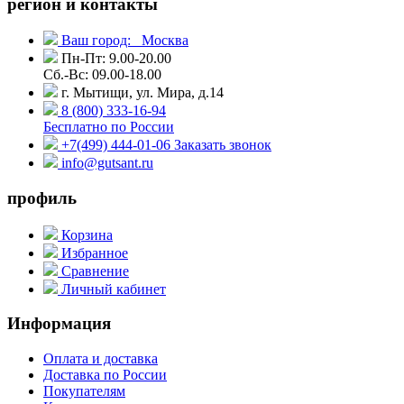
регион и контакты
Ваш город:
Москва
Пн-Пт: 9.00-20.00
Сб.-Вс: 09.00-18.00
г. Мытищи, ул. Мира, д.14
8 (800) 333-16-94
Бесплатно по России
+7(499) 444-01-06
Заказать звонок
info@gutsant.ru
профиль
Корзина
Избранное
Сравнение
Личный кабинет
Информация
Оплата и доставка
Доставка по России
Покупателям