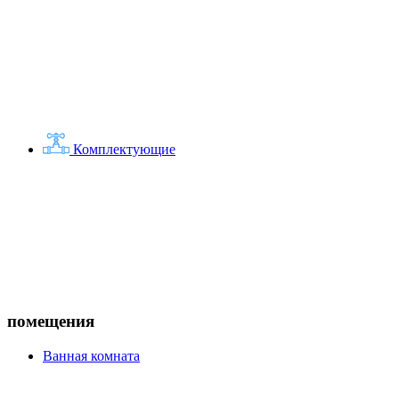
Комплектующие
помещения
Ванная комната