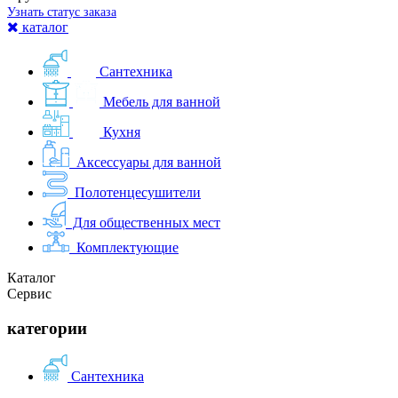
Узнать статус заказа
каталог
Сантехника
Мебель для ванной
Кухня
Аксессуары для ванной
Полотенцесушители
Для общественных мест
Комплектующие
Каталог
Сервис
категории
Сантехника