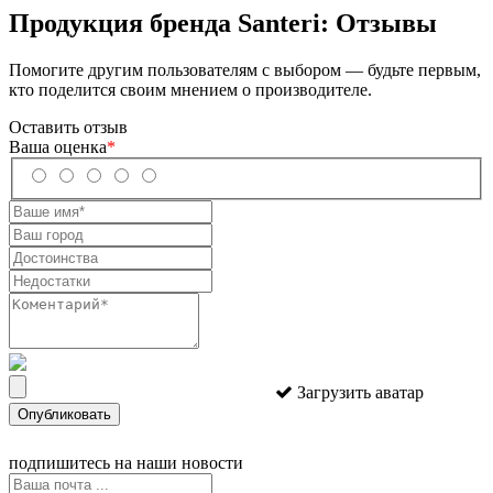
Продукция бренда
Santeri
: Отзывы
Помогите другим пользователям с выбором — будьте первым,
кто поделится своим мнением о производителе.
Оставить отзыв
Ваша оценка
*
Загрузить аватар
Опубликовать
подпишитесь
на наши новости