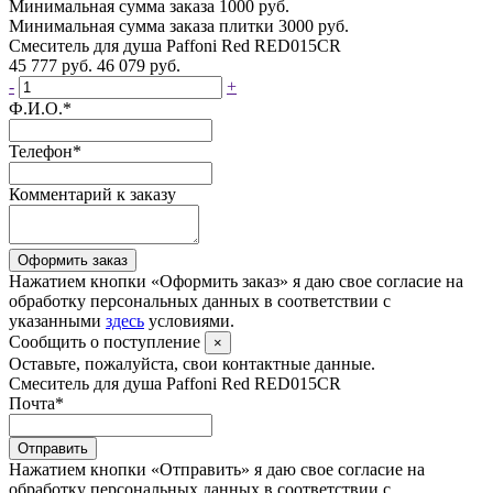
Минимальная сумма заказа 1000 руб.
Минимальная сумма заказа плитки 3000 руб.
Смеситель для душа Paffoni Red RED015CR
45 777 руб.
46 079 руб.
-
+
Ф.И.О.
*
Телефон
*
Комментарий к заказу
Оформить заказ
Нажатием кнопки «Оформить заказ» я даю свое согласие на
обработку персональных данных в соответствии с
указанными
здесь
условиями.
Сообщить о поступление
×
Оставьте, пожалуйста, свои контактные данные.
Смеситель для душа Paffoni Red RED015CR
Почта
*
Отправить
Нажатием кнопки «Отправить» я даю свое согласие на
обработку персональных данных в соответствии с