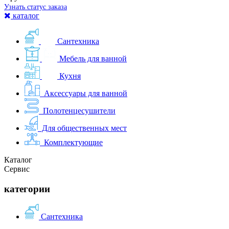
Узнать статус заказа
каталог
Сантехника
Мебель для ванной
Кухня
Аксессуары для ванной
Полотенцесушители
Для общественных мест
Комплектующие
Каталог
Сервис
категории
Сантехника