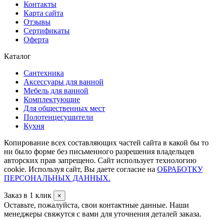
Контакты
Карта сайта
Отзывы
Сертификаты
Оферта
Каталог
Сантехника
Аксессуары для ванной
Мебель для ванной
Комплектующие
Для общественных мест
Полотенцесушители
Кухня
Копирование всех составляющих частей сайта в какой бы то
ни было форме без письменного разрешения владельцев
авторских прав запрещено. Сайт использует технологию
cookie. Используя сайт, Вы даете согласие на
ОБРАБОТКУ
ПЕРСОНАЛЬНЫХ ДАННЫХ.
Заказ в 1 клик
×
Оставьте, пожалуйста, свои контактные данные. Наши
менеджеры свяжутся с вами для уточнения деталей заказа.