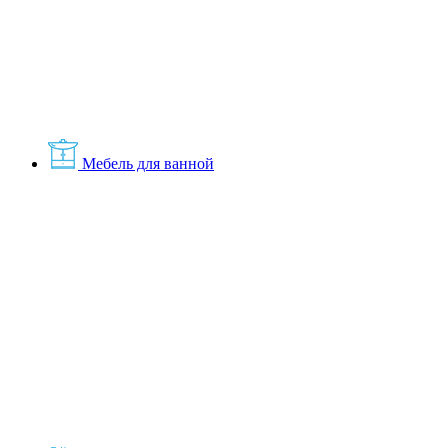
Мебель для ванной