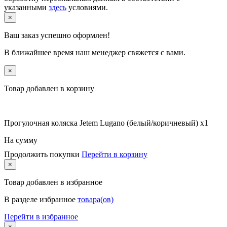
указанными
здесь
условиями.
×
Ваш заказ успешно оформлен!
В ближайшее время наш менеджер свяжется с вами.
×
Товар добавлен в корзину
Прогулочная коляска Jetem Lugano (белый/коричневый) x1
На сумму
Продолжить покупки
Перейти в корзину
×
Товар
добавлен в избранное
В разделе избранное
товара(ов)
Перейти в избранное
×