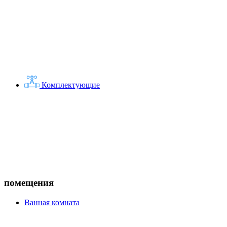
Комплектующие
помещения
Ванная комната