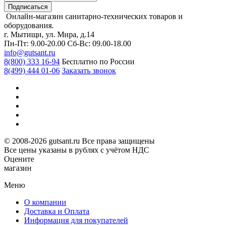
Подписаться
Онлайн-магазин санитарно-технических товаров и
оборудования.
г. Мытищи, ул. Мира, д.14
Пн-Пт: 9.00-20.00
Сб-Вс: 09.00-18.00
info@gutsant.ru
8(800) 333 16-94
Бесплатно по России
8(499) 444 01-06
Заказать звонок
© 2008-2026 gutsant.ru Все права защищены
Все цены указаны в рублях с учётом НДС
Оцените
магазин
Меню
О компании
Доставка и Оплата
Информация для покупателей