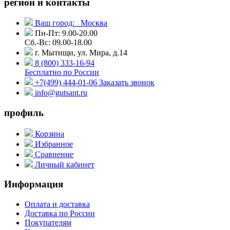
регион и контакты
Ваш город:
Москва
Пн-Пт: 9.00-20.00
Сб.-Вс: 09.00-18.00
г. Мытищи, ул. Мира, д.14
8 (800) 333-16-94
Бесплатно по России
+7(499) 444-01-06
Заказать звонок
info@gutsant.ru
профиль
Корзина
Избранное
Сравнение
Личный кабинет
Информация
Оплата и доставка
Доставка по России
Покупателям