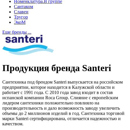
Номенклатура.В группе
Сантаком
Славен
Тругор
ЭкоМ
Еще бренды ...
Продукция бренда
Santeri
Сантехника под брендом Santeri выпускается на российском
предприятии, которое находится в Калужской области и
работает с 1991 года. С 2010 года завод входит в состав
испанской компании Roca Group. Слияние с европейским
лидером сантехники положительно повлияло на
производительность и дало возможность заводу увеличить
объемы до 2 миллионов изделий в год. Сантехника торговой
марки Santeri сертифицирована, отличается надежностью и
качеством.