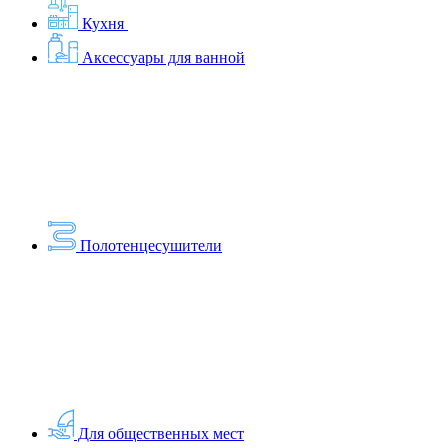
Кухня
Аксессуары для ванной
Полотенцесушители
Для общественных мест