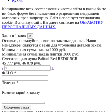
Кухня
Копирование всех составляющих частей сайта в какой бы то
ни было форме без письменного разрешения владельцев
авторских прав запрещено. Сайт использует технологию
cookie. Используя сайт, Вы даете согласие на
ОБРАБОТКУ
ПЕРСОНАЛЬНЫХ ДАННЫХ.
Заказ в 1 клик
×
Оставьте, пожалуйста, свои контактные данные. Наши
менеджеры свяжутся с вами для уточнения деталей заказа.
Минимальная сумма заказа 1000 руб.
Минимальная сумма заказа плитки 3000 руб.
Смеситель для душа Paffoni Red RED015CR
45 777 руб.
46 079 руб.
-
+
Ф.И.О.
*
Телефон
*
Комментарий к заказу
Оформить заказ