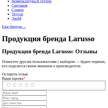
Номенклатура.В группе
Сантаком
Славен
Тругор
ЭкоМ
Еще бренды ...
Продукция бренда
Larusso
Продукция бренда
Larusso
: Отзывы
Помогите другим пользователям с выбором — будьте первым,
кто поделится своим мнением о производителе.
Оставить отзыв
Ваша оценка
*