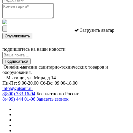
Загрузить аватар
Опубликовать
подпишитесь
на наши новости
Подписаться
Онлайн-магазин санитарно-технических товаров и
оборудования.
г. Мытищи, ул. Мира, д.14
Пн-Пт: 9.00-20.00
Сб-Вс: 09.00-18.00
info@gutsant.ru
8(800) 333 16-94
Бесплатно по России
8(499) 444 01-06
Заказать звонок