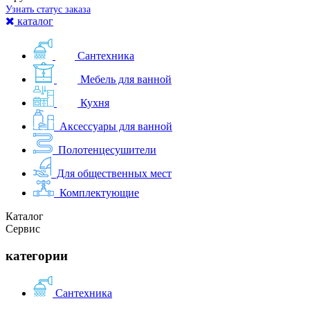
Узнать статус заказа
каталог
Сантехника
Мебель для ванной
Кухня
Аксессуары для ванной
Полотенцесушители
Для общественных мест
Комплектующие
Каталог
Сервис
категории
Сантехника