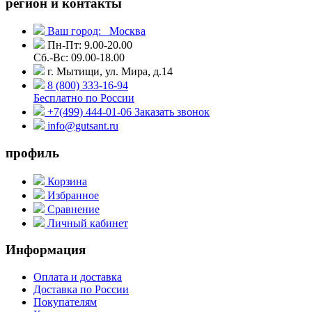
регион и контакты
Ваш город:
Москва
Пн-Пт: 9.00-20.00
Сб.-Вс: 09.00-18.00
г. Мытищи, ул. Мира, д.14
8 (800) 333-16-94
Бесплатно по России
+7(499) 444-01-06
Заказать звонок
info@gutsant.ru
профиль
Корзина
Избранное
Сравнение
Личный кабинет
Информация
Оплата и доставка
Доставка по России
Покупателям