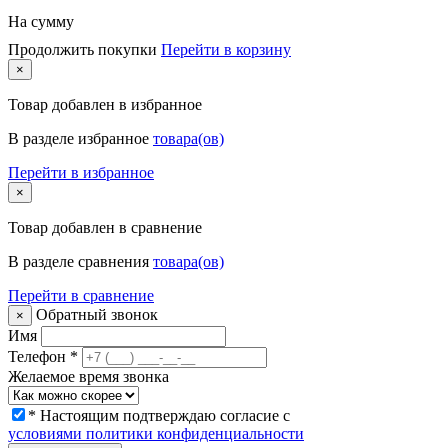
На сумму
Продолжить покупки
Перейти в корзину
×
Товар
добавлен в избранное
В разделе избранное
товара(ов)
Перейти в избранное
×
Товар
добавлен в сравнение
В разделе сравнения
товара(ов)
Перейти в сравнение
Обратный звонок
×
Имя
Телефон
*
Желаемое время звонка
* Настоящим подтверждаю согласие с
условиями политики конфиденциальности