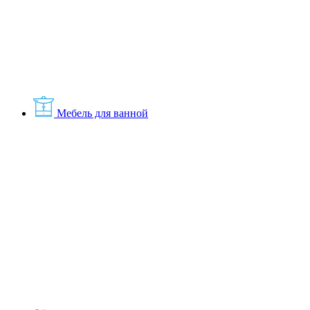
Мебель для ванной