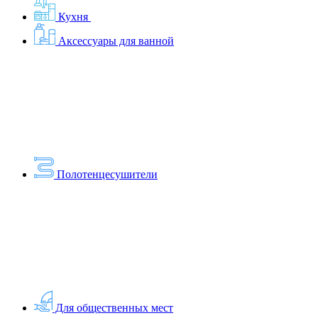
Кухня
Аксессуары для ванной
Полотенцесушители
Для общественных мест