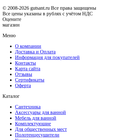
© 2008-2026 gutsant.ru Все права защищены
Все цены указаны в рублях с учётом НДС
Оцените
магазин
Меню
О компании
Доставка и Оплата
Информация для покупателей
Контакты
Карта сайта
Отзывы
Сертификаты
Оферта
Каталог
Сантехника
Аксессуары для ванной
Мебель для ванной
Комплектующие
Для общественных мест
Полотенцесушители